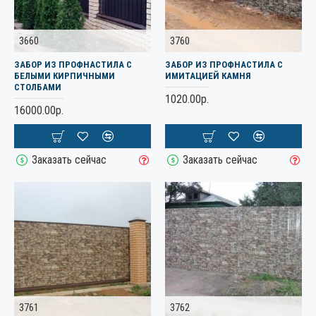
3660
3760
ЗАБОР ИЗ ПРОФНАСТИЛА С
ЗАБОР ИЗ ПРОФНАСТИЛА С
БЕЛЫМИ КИРПИЧНЫМИ
ИМИТАЦИЕЙ КАМНЯ
СТОЛБАМИ
1020.00р.
16000.00р.
Заказать сейчас
Заказать сейчас
3761
3762