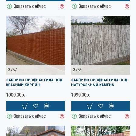
Заказать сейчас
Заказать сейчас
3757
3758
ЗАБОР ИЗ ПРОФНАСТИЛА ПОД
ЗАБОР ИЗ ПРОФНАСТИЛА ПОД
КРАСНЫЙ КИРПИЧ
НАТУРАЛЬНЫЙ КАМЕНЬ
1000.00р.
1090.00р.
Заказать сейчас
Заказать сейчас