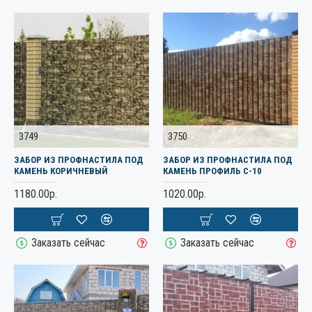
3749
3750
ЗАБОР ИЗ ПРОФНАСТИЛА ПОД
ЗАБОР ИЗ ПРОФНАСТИЛА ПОД
КАМЕНЬ КОРИЧНЕВЫЙ
КАМЕНЬ ПРОФИЛЬ С-10
1180.00р.
1020.00р.
Заказать сейчас
Заказать сейчас