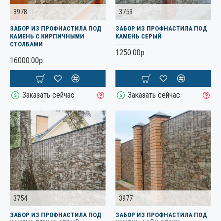
3978
3753
ЗАБОР ИЗ ПРОФНАСТИЛА ПОД
ЗАБОР ИЗ ПРОФНАСТИЛА ПОД
КАМЕНЬ С КИРПИЧНЫМИ
КАМЕНЬ СЕРЫЙ
СТОЛБАМИ
1250.00р.
16000.00р.
Заказать сейчас
Заказать сейчас
3754
3977
ЗАБОР ИЗ ПРОФНАСТИЛА ПОД
ЗАБОР ИЗ ПРОФНАСТИЛА ПОД