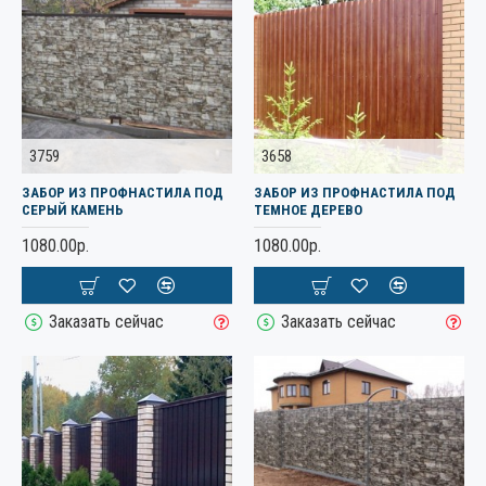
3759
3658
ЗАБОР ИЗ ПРОФНАСТИЛА ПОД
ЗАБОР ИЗ ПРОФНАСТИЛА ПОД
СЕРЫЙ КАМЕНЬ
ТЕМНОЕ ДЕРЕВО
1080.00р.
1080.00р.
Заказать сейчас
Заказать сейчас