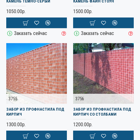
КАМЕНЬ ТЕМНО-СЕРЫЙ
КАМЕНЬ ФАЙН СТОУН
1050.00р.
1500.00р.
Заказать сейчас
Заказать сейчас
3755
3756
ЗАБОР ИЗ ПРОФНАСТИЛА ПОД
ЗАБОР ИЗ ПРОФНАСТИЛА ПОД
КИРПИЧ
КИРПИЧ СО СТОЛБАМИ
1300.00р.
1200.00р.