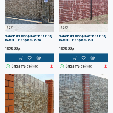
3751
3752
ЗАБОР ИЗ ПРОФНАСТИЛА ПОД
ЗАБОР ИЗ ПРОФНАСТИЛА ПОД
КАМЕНЬ ПРОФИЛЬ С-20
КАМЕНЬ ПРОФИЛЬ С-8
1020.00р.
1020.00р.
Заказать сейчас
Заказать сейчас