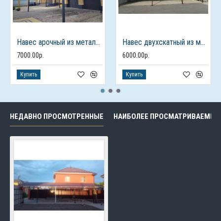
Навес арочный из металлочерепицы для авто
Навес двухскатный из металлочерепицы
7000.00р.
6000.00р.
Купить
Купить
НЕДАВНО ПРОСМОТРЕННЫЕ
НАИБОЛЕЕ ПРОСМАТРИВАЕМЫЕ