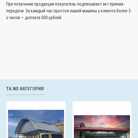
При получении продукции покупатель подписывает акт приема-
передачи. За каждый час простоя нашей машины у клиента более 2-
х часов — доплата 500 рублей.
ТА ЖЕ КАТЕГОРИЯ