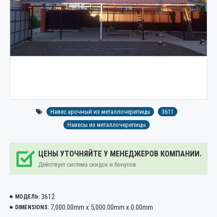
Навес арочный из металлочерепицы
3611
Навесы из металлочерепицы
ЦЕНЫ УТОЧНЯЙТЕ У МЕНЕДЖЕРОВ КОМПАНИИ.
Действует система скидок и бонусов
3612
МОДЕЛЬ:
7,000.00mm x 5,000.00mm x 0.00mm
DIMENSIONS: