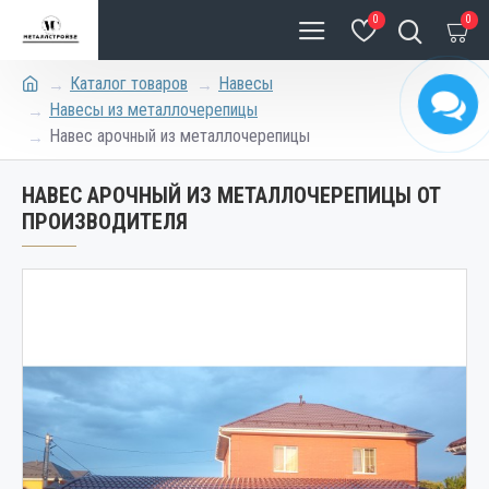
0
0
Каталог товаров
Навесы
Навесы из металлочерепицы
Навес арочный из металлочерепицы
НАВЕС АРОЧНЫЙ ИЗ МЕТАЛЛОЧЕРЕПИЦЫ ОТ
ПРОИЗВОДИТЕЛЯ