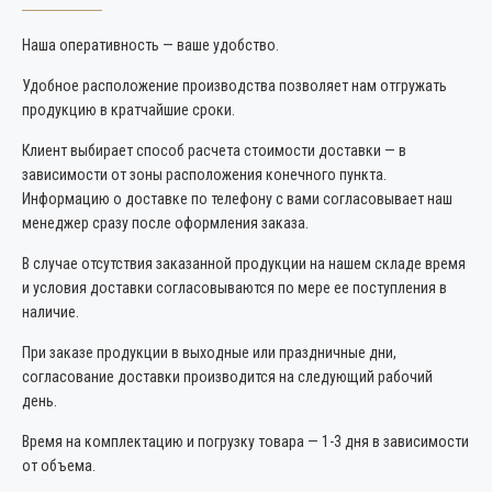
Наша оперативность — ваше удобство.
Удобное расположение производства позволяет нам отгружать
продукцию в кратчайшие сроки.
Клиент выбирает способ расчета стоимости доставки — в
зависимости от зоны расположения конечного пункта.
Информацию о доставке по телефону с вами согласовывает наш
менеджер сразу после оформления заказа.
В случае отсутствия заказанной продукции на нашем складе время
и условия доставки согласовываются по мере ее поступления в
наличие.
При заказе продукции в выходные или праздничные дни,
согласование доставки производится на следующий рабочий
день.
Время на комплектацию и погрузку товара — 1-3 дня в зависимости
от объема.