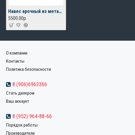
Навес арочный из металлочерепицы
5500.00р.
О компании
Контакты
Политика безопасности
8 (906)6963366
Стать дилером
Ваш аккаунт
8 (952) 964-88-66
Порядок работы
Производители