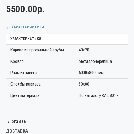
5500.00р.
ХАРАКТЕРИСТИКИ
ХАРАКТЕРИСТИКИ
Каркас из профильной трубы
40х20
Кровля
Металлочерепица
Размер навеса
5000х8000 мм
Столбы каркаса
80х80
Цвет материала
По каталогу RAL 8017
ОТЗЫВЫ
ДОСТАВКА