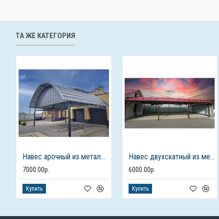
ТА ЖЕ КАТЕГОРИЯ
Навес арочный из металлочерепицы для авто
Навес двухскатный из металлочерепицы
7000.00р.
6000.00р.
Купить
Купить