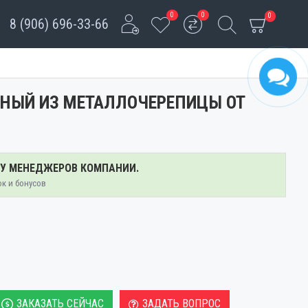
0
0
0
8 (906) 696-33-66
ТНЫЙ ИЗ МЕТАЛЛОЧЕРЕПИЦЫ ОТ
 У МЕНЕДЖЕРОВ КОМПАНИИ.
ок и бонусов
ЗАКАЗАТЬ СЕЙЧАС
ЗАДАТЬ ВОПРОС