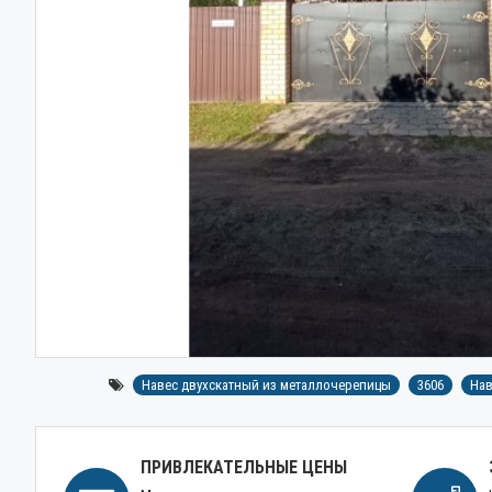
Навес двухскатный из металлочерепицы
3606
Нав
ПРИВЛЕКАТЕЛЬНЫЕ ЦЕНЫ