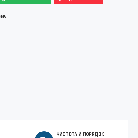
ние
ЧИСТОТА И ПОРЯДОК