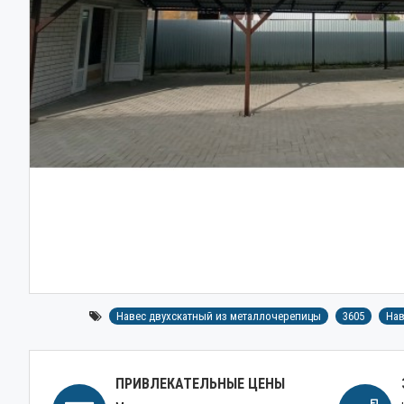
Навес двухскатный из металлочерепицы
3605
Нав
ПРИВЛЕКАТЕЛЬНЫЕ ЦЕНЫ