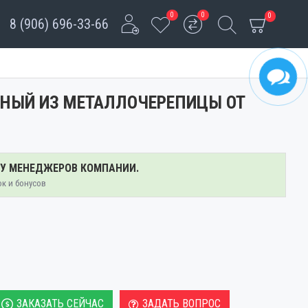
0
0
0
8 (906) 696-33-66
ТНЫЙ ИЗ МЕТАЛЛОЧЕРЕПИЦЫ ОТ
 У МЕНЕДЖЕРОВ КОМПАНИИ.
ок и бонусов
ЗАКАЗАТЬ СЕЙЧАС
ЗАДАТЬ ВОПРОС