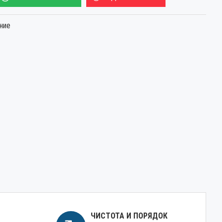
ние
ЧИСТОТА И ПОРЯДОК