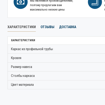
Мы являемся производителями,
поэтому предлагаем вам
максимально низкие цены
ХАРАКТЕРИСТИКИ
ОТЗЫВЫ
ДОСТАВКА
ХАРАКТЕРИСТИКИ
Каркас из профильной трубы
Кровля
Размер навеса
Столбы каркаса
Цвет материала