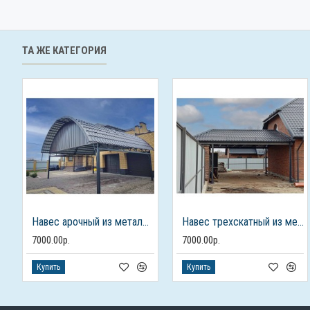
ТА ЖЕ КАТЕГОРИЯ
Навес арочный из металлочерепицы для авто
Навес трехскатный из металлочерепицы
7000.00р.
7000.00р.
Купить
Купить