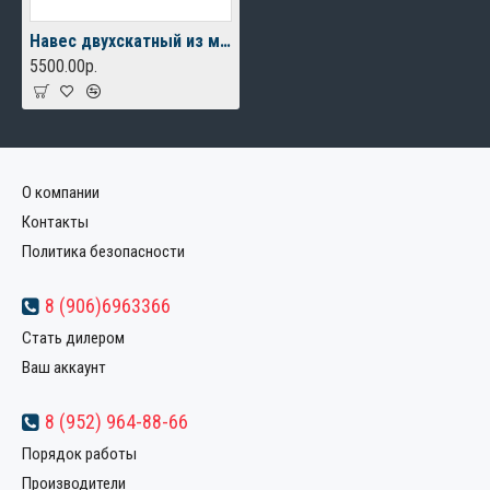
Навес двухскатный из металлочерепицы
5500.00р.
О компании
Контакты
Политика безопасности
8 (906)6963366
Стать дилером
Ваш аккаунт
8 (952) 964-88-66
Порядок работы
Производители