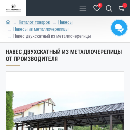
0
0
Каталог товаров
Навесы
Навесы из металлочерепицы
Навес двухскатный из металлочерепицы
НАВЕС ДВУХСКАТНЫЙ ИЗ МЕТАЛЛОЧЕРЕПИЦЫ
ОТ ПРОИЗВОДИТЕЛЯ