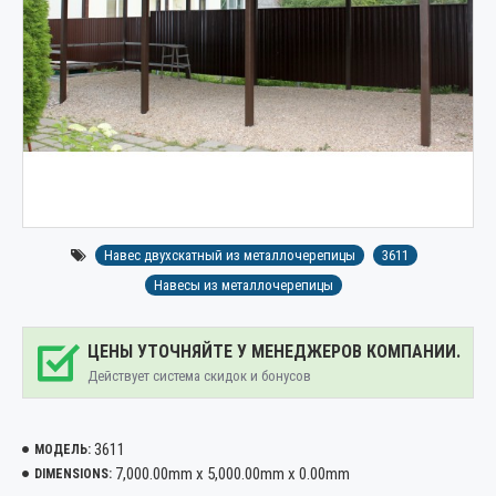
Навес двухскатный из металлочерепицы
3611
Навесы из металлочерепицы
ЦЕНЫ УТОЧНЯЙТЕ У МЕНЕДЖЕРОВ КОМПАНИИ.
Действует система скидок и бонусов
3611
МОДЕЛЬ:
7,000.00mm x 5,000.00mm x 0.00mm
DIMENSIONS: