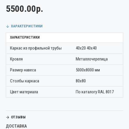
5500.00р.
ХАРАКТЕРИСТИКИ
ХАРАКТЕРИСТИКИ
Каркас из профильной трубы
40х20 40х40
Кровля
Металлочерепица
Размер навеса
5000х8000 мм
Столбы каркаса
80х80
Цвет материала
По каталогу RAL 8017
ОТЗЫВЫ
ДОСТАВКА