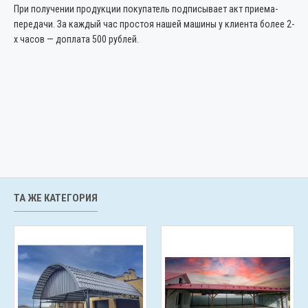
При получении продукции покупатель подписывает акт приема-
передачи. За каждый час простоя нашей машины у клиента более 2-
х часов — доплата 500 рублей.
ТА ЖЕ КАТЕГОРИЯ