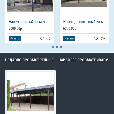
Навес арочный из металлочерепицы для авто
Навес двухскатный из металлочерепицы
7000.00р.
6000.00р.
Купить
Купить
НЕДАВНО ПРОСМОТРЕННЫЕ
НАИБОЛЕЕ ПРОСМАТРИВАЕМЫЕ