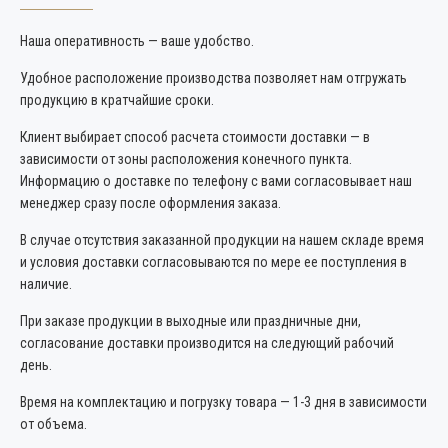
Наша оперативность — ваше удобство.
Удобное расположение производства позволяет нам отгружать
продукцию в кратчайшие сроки.
Клиент выбирает способ расчета стоимости доставки — в
зависимости от зоны расположения конечного пункта.
Информацию о доставке по телефону с вами согласовывает наш
менеджер сразу после оформления заказа.
В случае отсутствия заказанной продукции на нашем складе время
и условия доставки согласовываются по мере ее поступления в
наличие.
При заказе продукции в выходные или праздничные дни,
согласование доставки производится на следующий рабочий
день.
Время на комплектацию и погрузку товара — 1-3 дня в зависимости
от объема.