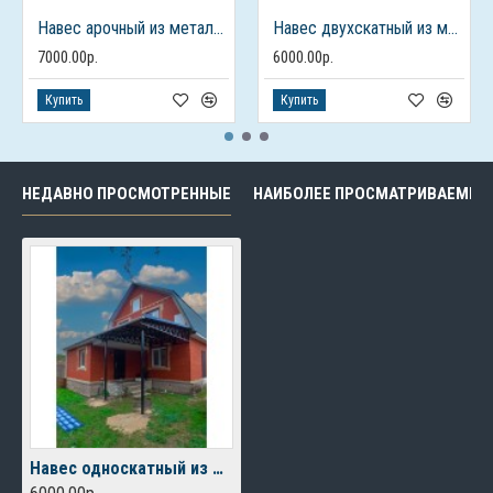
Навес арочный из металлочерепицы для авто
Навес двухскатный из металлочерепицы
7000.00р.
6000.00р.
Купить
Купить
НЕДАВНО ПРОСМОТРЕННЫЕ
НАИБОЛЕЕ ПРОСМАТРИВАЕМЫЕ
Навес односкатный из металлочерепицы над крыльцом