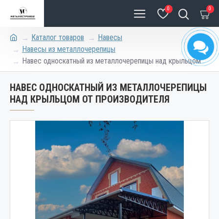
0
0
Каталог товаров
Навесы
Навесы из металлочерепицы
Навес односкатный из металлочерепицы над крыльцом
НАВЕС ОДНОСКАТНЫЙ ИЗ МЕТАЛЛОЧЕРЕПИЦЫ
НАД КРЫЛЬЦОМ ОТ ПРОИЗВОДИТЕЛЯ