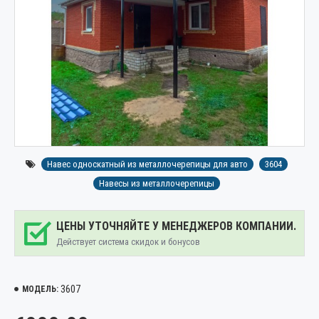
Навес односкатный из металлочерепицы для авто
3604
Навесы из металлочерепицы
ЦЕНЫ УТОЧНЯЙТЕ У МЕНЕДЖЕРОВ КОМПАНИИ.
Действует система скидок и бонусов
3607
МОДЕЛЬ: