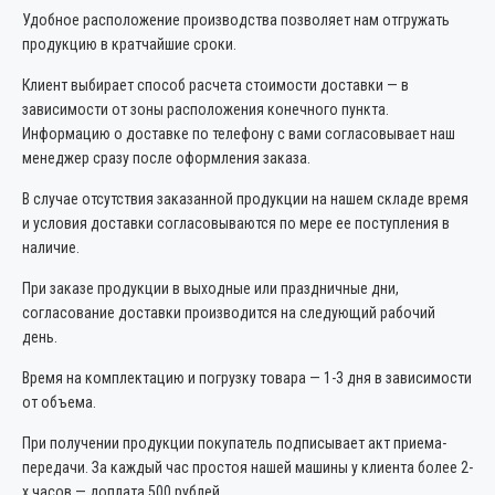
Удобное расположение производства позволяет нам отгружать
продукцию в кратчайшие сроки.
Клиент выбирает способ расчета стоимости доставки — в
зависимости от зоны расположения конечного пункта.
Информацию о доставке по телефону с вами согласовывает наш
менеджер сразу после оформления заказа.
В случае отсутствия заказанной продукции на нашем складе время
и условия доставки согласовываются по мере ее поступления в
наличие.
При заказе продукции в выходные или праздничные дни,
согласование доставки производится на следующий рабочий
день.
Время на комплектацию и погрузку товара — 1-3 дня в зависимости
от объема.
При получении продукции покупатель подписывает акт приема-
передачи. За каждый час простоя нашей машины у клиента более 2-
х часов — доплата 500 рублей.