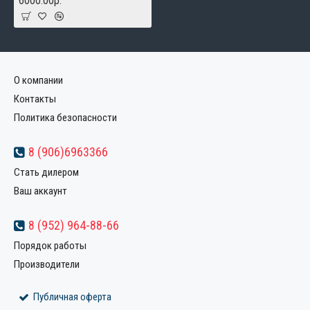
6000.00р.
О компании
Контакты
Политика безопасности
8 (906)6963366
Стать дилером
Ваш аккаунт
8 (952) 964-88-66
Порядок работы
Производители
Публичная оферта