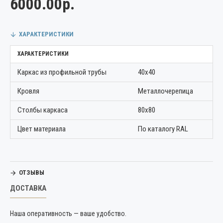
6000.00р.
ХАРАКТЕРИСТИКИ
ХАРАКТЕРИСТИКИ
Каркас из профильной трубы
40х40
Кровля
Металлочерепица
Столбы каркаса
80х80
Цвет материала
По каталогу RAL
ОТЗЫВЫ
ДОСТАВКА
Наша оперативность — ваше удобство.