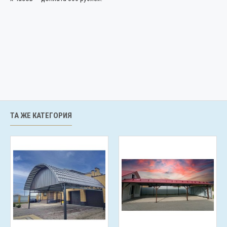
ТА ЖЕ КАТЕГОРИЯ