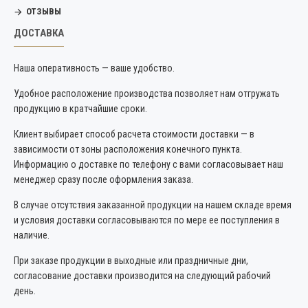
ОТЗЫВЫ
ДОСТАВКА
Наша оперативность — ваше удобство.
Удобное расположение производства позволяет нам отгружать
продукцию в кратчайшие сроки.
Клиент выбирает способ расчета стоимости доставки — в
зависимости от зоны расположения конечного пункта.
Информацию о доставке по телефону с вами согласовывает наш
менеджер сразу после оформления заказа.
В случае отсутствия заказанной продукции на нашем складе время
и условия доставки согласовываются по мере ее поступления в
наличие.
При заказе продукции в выходные или праздничные дни,
согласование доставки производится на следующий рабочий
день.