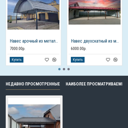
Навес арочный из металлочерепицы для авто
Навес двухскатный из металлочерепицы
7000.00р.
6000.00р.
Купить
Купить
НЕДАВНО ПРОСМОТРЕННЫЕ
НАИБОЛЕЕ ПРОСМАТРИВАЕМЫЕ