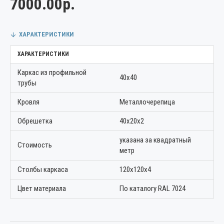
7000.00р.
ХАРАКТЕРИСТИКИ
ХАРАКТЕРИСТИКИ
Каркас из профильной
40х40
трубы
Кровля
Металлочерепица
Обрешетка
40х20х2
указана за квадратный
Стоимость
метр
Столбы каркаса
120х120х4
Цвет материала
По каталогу RAL 7024