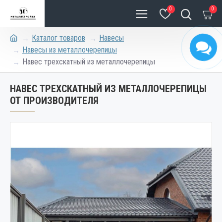
0
0
Каталог товаров
Навесы
Навесы из металлочерепицы
Навес трехскатный из металлочерепицы
НАВЕС ТРЕХСКАТНЫЙ ИЗ МЕТАЛЛОЧЕРЕПИЦЫ
ОТ ПРОИЗВОДИТЕЛЯ