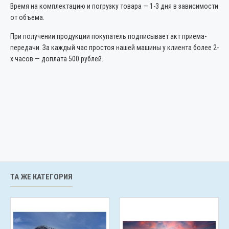
Время на комплектацию и погрузку товара — 1-3 дня в зависимости
от объема.
При получении продукции покупатель подписывает акт приема-
передачи. За каждый час простоя нашей машины у клиента более 2-
х часов — доплата 500 рублей.
ТА ЖЕ КАТЕГОРИЯ