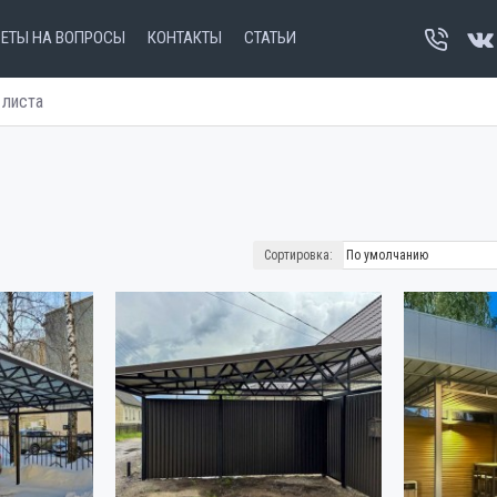
ВЕТЫ НА ВОПРОСЫ
КОНТАКТЫ
СТАТЬИ
 листа
Сортировка: