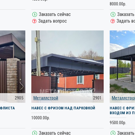
8000.00р.
Заказать сейчас
Заказать
Задать вопрос
Задать в
2905
Металлстрой
2901
Металлстро
ОФЛИСТА
НАВЕС С ФРИЗОМ НАД ПАРКОВКОЙ
НАВЕС С ФР
ВХОДОМ ИЗ 
10000.00р.
9500.00р.
Заказать сейчас
Заказать