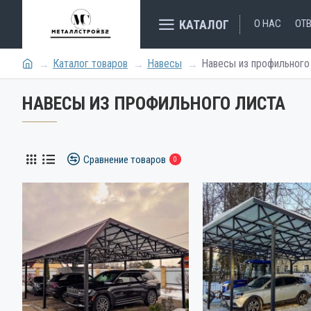
КАТАЛОГ
О НАС
ОТ
Каталог товаров
Навесы
Навесы из профильного
НАВЕСЫ ИЗ ПРОФИЛЬНОГО ЛИСТА
Сравнение товаров
0