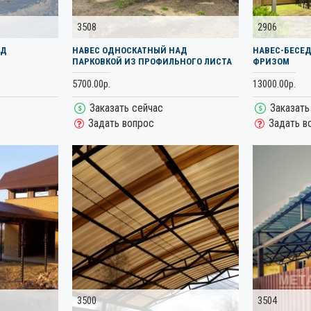
3508
2906
АД
НАВЕС ОДНОСКАТНЫЙ НАД
НАВЕС-БЕСЕД
ПАРКОВКОЙ ИЗ ПРОФИЛЬНОГО ЛИСТА
ФРИЗОМ
5700.00р.
13000.00р.
Заказать сейчас
Заказать
Задать вопрос
Задать в
3500
3504