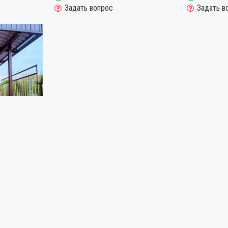
Задать вопрос
Задать в
АД ВХОДОМ С