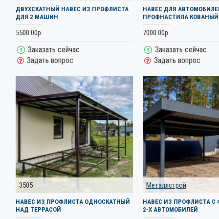
ДВУХСКАТНЫЙ НАВЕС ИЗ ПРОФЛИСТА
НАВЕС ДЛЯ АВТОМОБИЛЕ
ДЛЯ 2 МАШИН
ПРОФНАСТИЛА КОВАНЫЙ
5500.00р.
7000.00р.
Заказать сейчас
Заказать сейчас
Задать вопрос
Задать вопрос
3505
Металлстрой
НАВЕС ИЗ ПРОФЛИСТА ОДНОСКАТНЫЙ
НАВЕС ИЗ ПРОФЛИСТА С
НАД ТЕРРАСОЙ
2-Х АВТОМОБИЛЕЙ