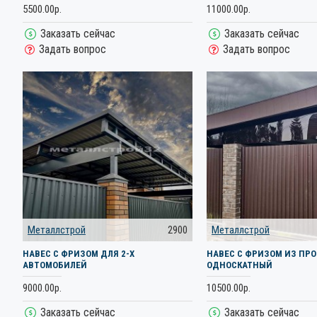
5500.00р.
11000.00р.
Заказать сейчас
Заказать сейчас
Задать вопрос
Задать вопрос
Металлстрой
2900
Металлстрой
НАВЕС С ФРИЗОМ ДЛЯ 2-Х
НАВЕС С ФРИЗОМ ИЗ ПР
АВТОМОБИЛЕЙ
ОДНОСКАТНЫЙ
9000.00р.
10500.00р.
Заказать сейчас
Заказать сейчас