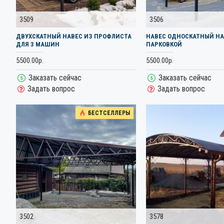
3509
3506
ДВУХСКАТНЫЙ НАВЕС ИЗ ПРОФЛИСТА
НАВЕС ОДНОСКАТНЫЙ Н
ДЛЯ 3 МАШИН
ПАРКОВКОЙ
5500.00р.
5500.00р.
Заказать сейчас
Заказать сейчас
Задать вопрос
Задать вопрос
БЕСТСЕЛЛЕРЫ
3502
3578