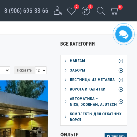
0
0
0
8 (906) 696-33-66
ВСЕ КАТЕГОРИИ
НАВЕСЫ
ЗАБОРЫ
Показать:
ЛЕСТНИЦЫ ИЗ МЕТАЛЛА
ВОРОТА И КАЛИТКИ
АВТОМАТИКА –
NICE, DOORHAN, ALUTECH
КОМПЛЕКТЫ ДЛЯ ОТКАТНЫХ
ВОРОТ
ФИЛЬТР
Очистить