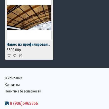
Навес из профилированного поликарбоната для дома
5500.00р.
О компании
Контакты
Политика безопасности
8 (906)6963366