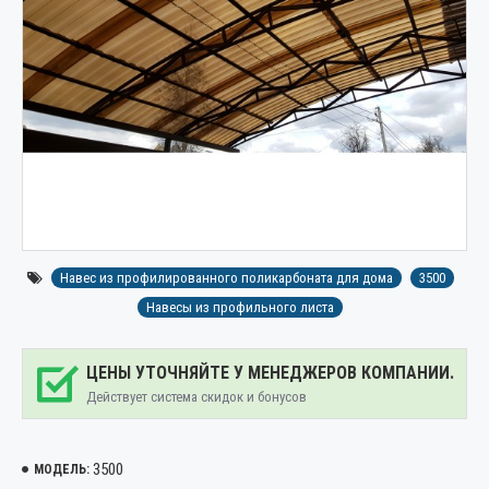
Навес из профилированного поликарбоната для дома
3500
Навесы из профильного листа
ЦЕНЫ УТОЧНЯЙТЕ У МЕНЕДЖЕРОВ КОМПАНИИ.
Действует система скидок и бонусов
3500
МОДЕЛЬ: