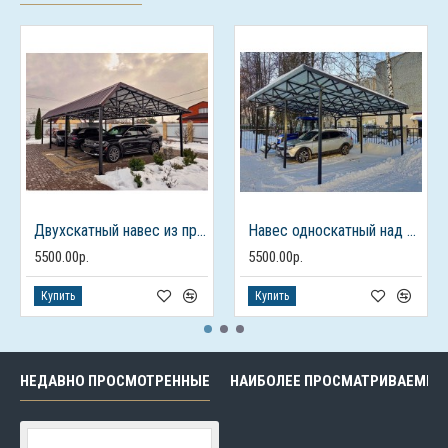
Двухскатный навес из профлиста для 3 машин
Навес односкатный над парковкой
5500.00р.
5500.00р.
Купить
Купить
НЕДАВНО ПРОСМОТРЕННЫЕ
НАИБОЛЕЕ ПРОСМАТРИВАЕМЫЕ