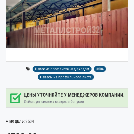
Навес из профлиста над входом
3504
Навесы из профильного листа
ЦЕНЫ УТОЧНЯЙТЕ У МЕНЕДЖЕРОВ КОМПАНИИ.
Действует система скидок и бонусов
3504
МОДЕЛЬ: