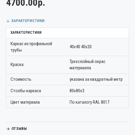
4700.00р.
ХАРАКТЕРИСТИКИ
ХАРАКТЕРИСТИКИ
Каркас из профильной
40х40 40х20
трубы
Трехслойный окрас
Краска
материалла
Стоимость
указана за квадратный метр
Столбы каркаса
80х80х3
Цвет материала
По каталогу RAL 8017
ОТЗЫВЫ