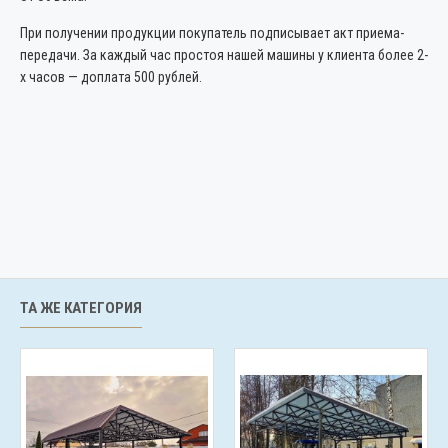
При получении продукции покупатель подписывает акт приема-
передачи. За каждый час простоя нашей машины у клиента более 2-
х часов — доплата 500 рублей.
ТА ЖЕ КАТЕГОРИЯ