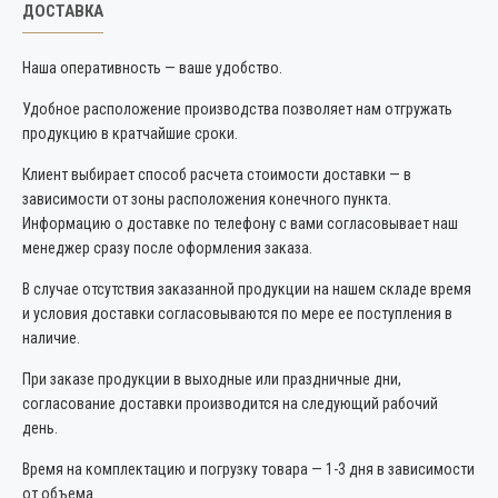
ДОСТАВКА
Наша оперативность — ваше удобство.
Удобное расположение производства позволяет нам отгружать
продукцию в кратчайшие сроки.
Клиент выбирает способ расчета стоимости доставки — в
зависимости от зоны расположения конечного пункта.
Информацию о доставке по телефону с вами согласовывает наш
менеджер сразу после оформления заказа.
В случае отсутствия заказанной продукции на нашем складе время
и условия доставки согласовываются по мере ее поступления в
наличие.
При заказе продукции в выходные или праздничные дни,
согласование доставки производится на следующий рабочий
день.
Время на комплектацию и погрузку товара — 1-3 дня в зависимости
от объема.