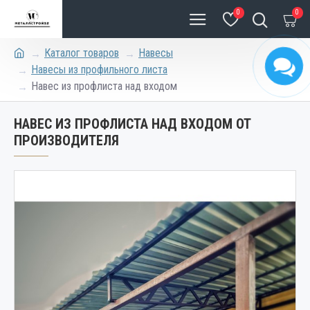
0
0
Каталог товаров
Навесы
Навесы из профильного листа
Навес из профлиста над входом
НАВЕС ИЗ ПРОФЛИСТА НАД ВХОДОМ ОТ
ПРОИЗВОДИТЕЛЯ