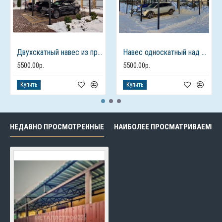
Двухскатный навес из профлиста для 3 машин
Навес односкатный над парковкой
5500.00р.
5500.00р.
Купить
Купить
НЕДАВНО ПРОСМОТРЕННЫЕ
НАИБОЛЕЕ ПРОСМАТРИВАЕМЫЕ