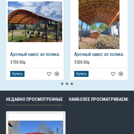
Арочный навес из поликарбоната
Арочный навес из поликарбоната
3700.00р.
3500.00р.
Купить
Купить
НЕДАВНО ПРОСМОТРЕННЫЕ
НАИБОЛЕЕ ПРОСМАТРИВАЕМЫЕ