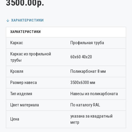
3500.00р.
ХАРАКТЕРИСТИКИ
ХАРАКТЕРИСТИКИ
Каркас
Профильная труба
Каркас из профильной
60х60 40х20
трубы
Кровля
Поликарбонат 8 мм
Размер навеса
3500х6300 мм
Тип изделия
Навесы из поликарбоната
Цвет материала
По каталогу RAL
указана за квадратный
Цена
метр