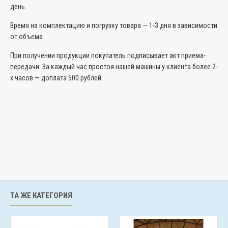
день.
Время на комплектацию и погрузку товара — 1-3 дня в зависимости
от объема.
При получении продукции покупатель подписывает акт приема-
передачи. За каждый час простоя нашей машины у клиента более 2-
х часов — доплата 500 рублей.
ТА ЖЕ КАТЕГОРИЯ