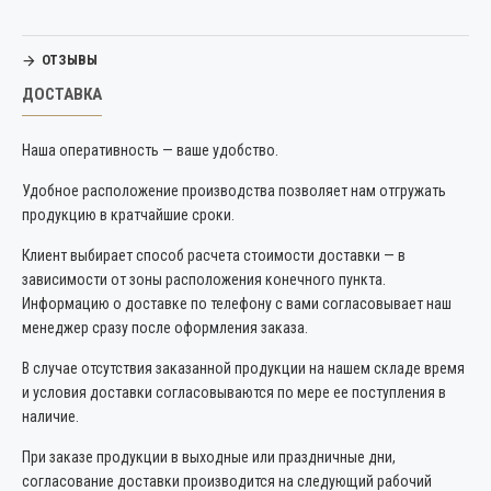
ОТЗЫВЫ
ДОСТАВКА
Наша оперативность — ваше удобство.
Удобное расположение производства позволяет нам отгружать
продукцию в кратчайшие сроки.
Клиент выбирает способ расчета стоимости доставки — в
зависимости от зоны расположения конечного пункта.
Информацию о доставке по телефону с вами согласовывает наш
менеджер сразу после оформления заказа.
В случае отсутствия заказанной продукции на нашем складе время
и условия доставки согласовываются по мере ее поступления в
наличие.
При заказе продукции в выходные или праздничные дни,
согласование доставки производится на следующий рабочий