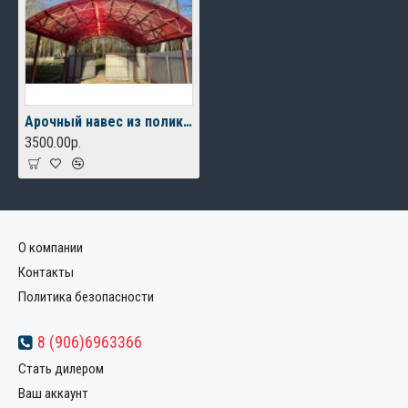
Арочный навес из поликарбоната
3500.00р.
О компании
Контакты
Политика безопасности
8 (906)6963366
Стать дилером
Ваш аккаунт