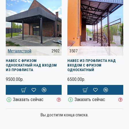
Металлстрой
2902
3507
НАВЕС С ФРИЗОМ
НАВЕС ИЗ ПРОФЛИСТА НАД
ОДНОСКАТНЫЙ НАД ВХОДОМ
ВХОДОМ С ФРИЗОМ
ИЗ ПРОФЛИСТА
ОДНОСКАТНЫЙ
9500.00р.
6500.00р.
Заказать сейчас
Заказать сейчас
Вы достигли конца списка.