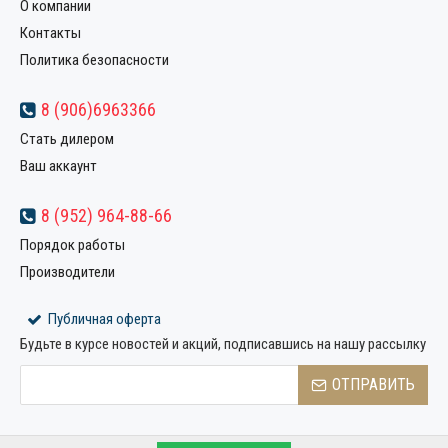
О компании
Контакты
Политика безопасности
8 (906)6963366
Стать дилером
Ваш аккаунт
8 (952) 964-88-66
Порядок работы
Производители
Публичная оферта
Будьте в курсе новостей и акций, подписавшись на нашу рассылку
ОТПРАВИТЬ