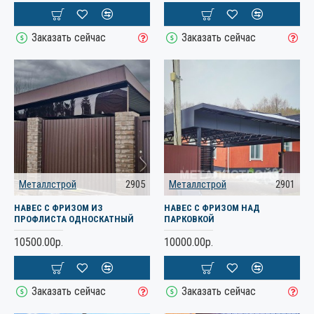
Заказать сейчас
Заказать сейчас
Металлстрой
2905
Металлстрой
2901
НАВЕС С ФРИЗОМ ИЗ
НАВЕС С ФРИЗОМ НАД
ПРОФЛИСТА ОДНОСКАТНЫЙ
ПАРКОВКОЙ
10500.00р.
10000.00р.
Заказать сейчас
Заказать сейчас