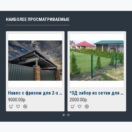
НАИБОЛЕЕ ПРОСМАТРИВАЕМЫЕ
Навес с фризом для 2-х автомобилей
*3Д забор из сетки для дачного дома
9000.00р.
2000.00р.