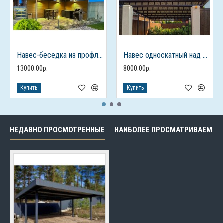
Навес-беседка из профлиста с фризом
Навес односкатный над парковкой
13000.00р.
8000.00р.
Купить
Купить
НЕДАВНО ПРОСМОТРЕННЫЕ
НАИБОЛЕЕ ПРОСМАТРИВАЕМЫЕ