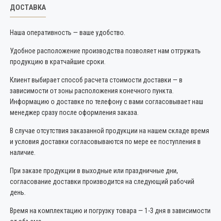
ДОСТАВКА
Наша оперативность — ваше удобство.
Удобное расположение производства позволяет нам отгружать
продукцию в кратчайшие сроки.
Клиент выбирает способ расчета стоимости доставки — в
зависимости от зоны расположения конечного пункта.
Информацию о доставке по телефону с вами согласовывает наш
менеджер сразу после оформления заказа.
В случае отсутствия заказанной продукции на нашем складе время
и условия доставки согласовываются по мере ее поступления в
наличие.
При заказе продукции в выходные или праздничные дни,
согласование доставки производится на следующий рабочий
день.
Время на комплектацию и погрузку товара — 1-3 дня в зависимости