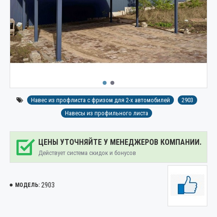
Навес из профлиста с фризом для 2-х автомобилей
2903
Навесы из профильного листа
ЦЕНЫ УТОЧНЯЙТЕ У МЕНЕДЖЕРОВ КОМПАНИИ.
Действует система скидок и бонусов
2903
МОДЕЛЬ: