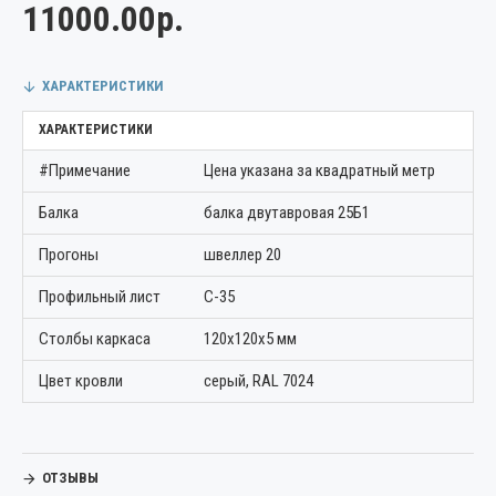
11000.00р.
ХАРАКТЕРИСТИКИ
ХАРАКТЕРИСТИКИ
#Примечание
Цена указана за квадратный метр
Балка
балка двутавровая 25Б1
Прогоны
швеллер 20
Профильный лист
С-35
Столбы каркаса
120х120х5 мм
Цвет кровли
серый, RAL 7024
ОТЗЫВЫ