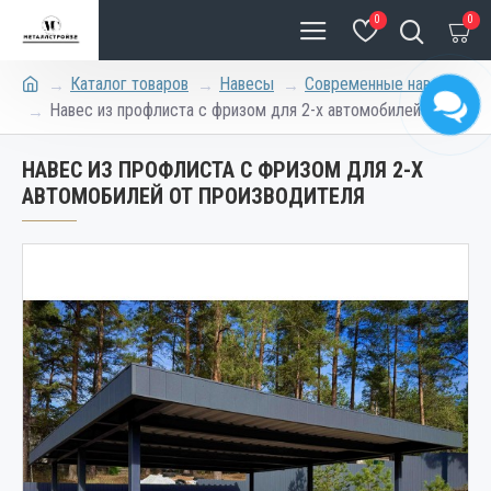
0
0
Каталог товаров
Навесы
Современные навесы
Навес из профлиста с фризом для 2-х автомобилей
НАВЕС ИЗ ПРОФЛИСТА С ФРИЗОМ ДЛЯ 2-Х
АВТОМОБИЛЕЙ ОТ ПРОИЗВОДИТЕЛЯ