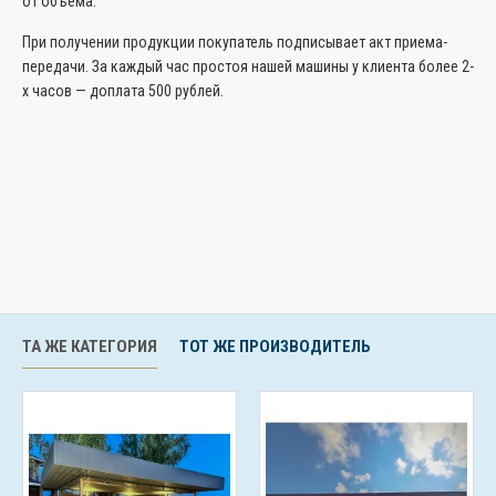
от объема.
При получении продукции покупатель подписывает акт приема-
передачи. За каждый час простоя нашей машины у клиента более 2-
х часов — доплата 500 рублей.
ТА ЖЕ КАТЕГОРИЯ
ТОТ ЖЕ ПРОИЗВОДИТЕЛЬ