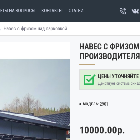
ВЕТЫ НА ВОПРОСЫ
КОНТАКТЫ
СТАТЬИ
Навес с фризом над парковкой
НАВЕС С ФРИЗОМ
ПРОИЗВОДИТЕЛЯ
ЦЕНЫ УТОЧНЯЙТЕ
Действует система скид
2901
МОДЕЛЬ:
10000.00р.