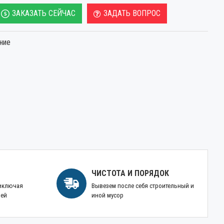
ЗАКАЗАТЬ СЕЙЧАС
ЗАДАТЬ ВОПРОС
ние
ЧИСТОТА И ПОРЯДОК
 включая
Вывезем после себя строительный и
ней
иной мусор