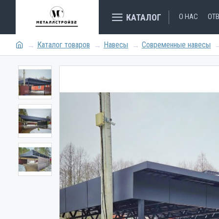
КАТАЛОГ
О НАС
ОТ
Каталог товаров
Навесы
Современные навесы