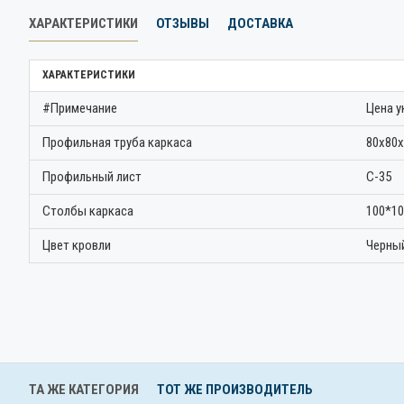
ХАРАКТЕРИСТИКИ
ОТЗЫВЫ
ДОСТАВКА
ХАРАКТЕРИСТИКИ
#Примечание
Цена у
Профильная труба каркаса
80х80х
Профильный лист
С-35
Столбы каркаса
100*10
Цвет кровли
Черный
ТА ЖЕ КАТЕГОРИЯ
ТОТ ЖЕ ПРОИЗВОДИТЕЛЬ