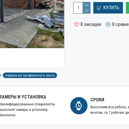
КУПИТЬ
В закладки
В сравне
Навесы из профильного листа
ЗАМЕРЫ И УСТАНОВКА
СРОКИ
Квалифицированные специалисты
Выполним все работы,
выполнят замеры и установку
монтаж, за 7 рабочих д
бесплатно