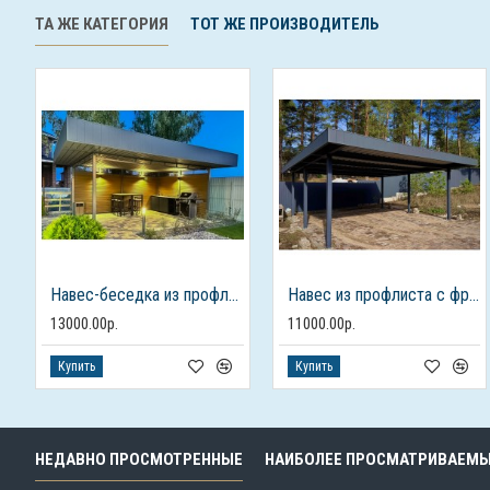
ТА ЖЕ КАТЕГОРИЯ
ТОТ ЖЕ ПРОИЗВОДИТЕЛЬ
Навес-беседка из профлиста с фризом
Навес из профлиста с фризом для 2-х автомобилей
13000.00р.
11000.00р.
Купить
Купить
НЕДАВНО ПРОСМОТРЕННЫЕ
НАИБОЛЕЕ ПРОСМАТРИВАЕМ