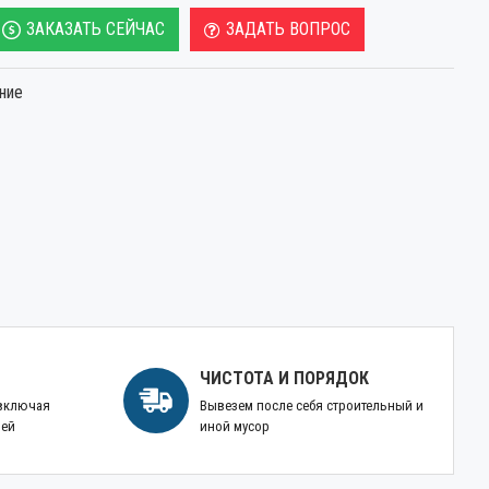
ЗАКАЗАТЬ СЕЙЧАС
ЗАДАТЬ ВОПРОС
ние
ЧИСТОТА И ПОРЯДОК
 включая
Вывезем после себя строительный и
ней
иной мусор