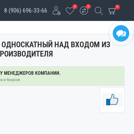
0
0
0
8 (906) 696-33-66
М ОДНОСКАТНЫЙ НАД ВХОДОМ ИЗ
ПРОИЗВОДИТЕЛЯ
 У МЕНЕДЖЕРОВ КОМПАНИИ.
ок и бонусов