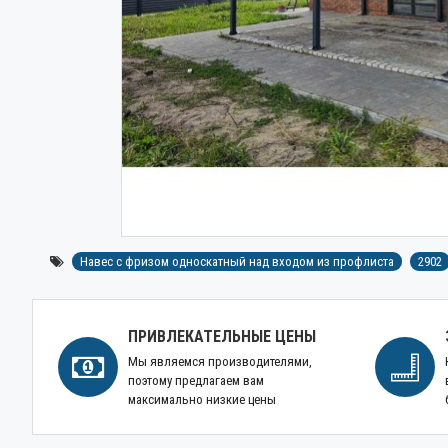
Навес с фризом односкатный над входом из профлиста
2902
ПРИВЛЕКАТЕЛЬНЫЕ ЦЕНЫ
Мы являемся производителями,
поэтому предлагаем вам
максимально низкие цены