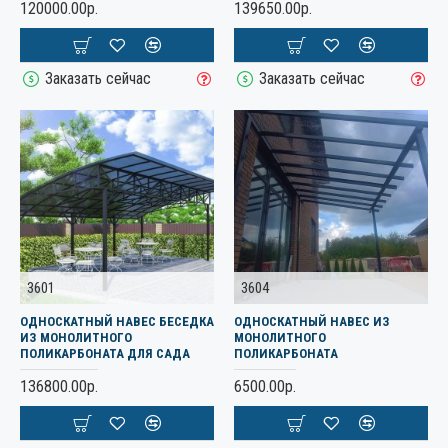
120000.00р.
139650.00р.
Заказать сейчас
Заказать сейчас
3601
3604
ОДНОСКАТНЫЙ НАВЕС БЕСЕДКА
ОДНОСКАТНЫЙ НАВЕС ИЗ
ИЗ МОНОЛИТНОГО
МОНОЛИТНОГО
ПОЛИКАРБОНАТА ДЛЯ САДА
ПОЛИКАРБОНАТА
136800.00р.
6500.00р.