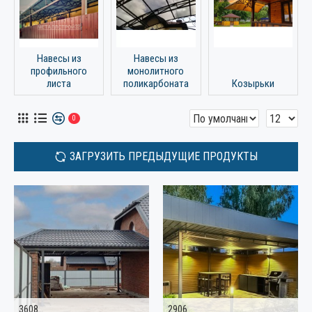
Навесы из
Навесы из
профильного
монолитного
листа
поликарбоната
Козырьки
0
ЗАГРУЗИТЬ ПРЕДЫДУЩИЕ ПРОДУКТЫ
3608
2906