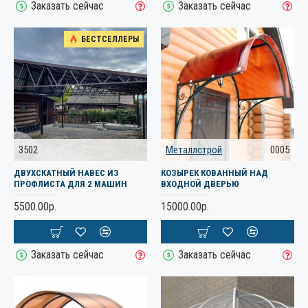
Заказать сейчас
Заказать сейчас
БЕСТСЕЛЛЕРЫ
3502
Металлстрой
0005
ДВУХСКАТНЫЙ НАВЕС ИЗ
КОЗЫРЕК КОВАННЫЙ НАД
ПРОФЛИСТА ДЛЯ 2 МАШИН
ВХОДНОЙ ДВЕРЬЮ
5500.00р.
15000.00р.
Заказать сейчас
Заказать сейчас