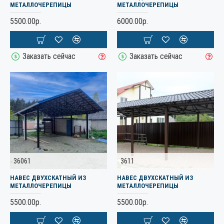
МЕТАЛЛОЧЕРЕПИЦЫ
МЕТАЛЛОЧЕРЕПИЦЫ
5500.00р.
6000.00р.
Заказать сейчас
Заказать сейчас
36061
3611
НАВЕС ДВУХСКАТНЫЙ ИЗ
НАВЕС ДВУХСКАТНЫЙ ИЗ
МЕТАЛЛОЧЕРЕПИЦЫ
МЕТАЛЛОЧЕРЕПИЦЫ
5500.00р.
5500.00р.