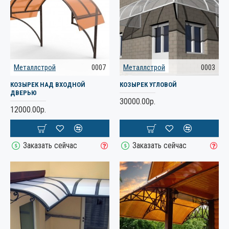
Металлстрой
0007
Металлстрой
0003
КОЗЫРЕК НАД ВХОДНОЙ
КОЗЫРЕК УГЛОВОЙ
ДВЕРЬЮ
30000.00р.
12000.00р.
Заказать сейчас
Заказать сейчас