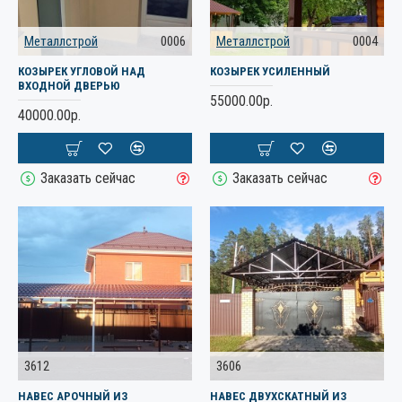
Металлстрой
0006
Металлстрой
0004
КОЗЫРЕК УГЛОВОЙ НАД
КОЗЫРЕК УСИЛЕННЫЙ
ВХОДНОЙ ДВЕРЬЮ
55000.00р.
40000.00р.
Заказать сейчас
Заказать сейчас
3612
3606
НАВЕС АРОЧНЫЙ ИЗ
НАВЕС ДВУХСКАТНЫЙ ИЗ