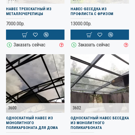
НАВЕС ТРЕХСКАТНЫЙ ИЗ
НАВЕС-БЕСЕДКА ИЗ
МЕТАЛЛОЧЕРЕПИЦЫ
ПРОФЛИСТА С ФРИЗОМ
7000.00р.
13000.00р.
Заказать сейчас
Заказать сейчас
3600
3602
ОДНОСКАТНЫЙ НАВЕС ИЗ
ОДНОСКАТНЫЙ НАВЕС БЕСЕДКА
МОНОЛИТНОГО
ИЗ МОНОЛИТНОГО
ПОЛИКАРБОНАТА ДЛЯ ДОМА
ПОЛИКАРБОНАТА