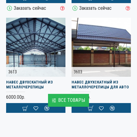
Заказать сейчас
Заказать сейчас
3613
3603
НАВЕС ДВУХСКАТНЫЙ ИЗ
НАВЕС ДВУХСКАТНЫЙ ИЗ
МЕТАЛЛОЧЕРЕПИЦЫ
МЕТАЛЛОЧЕРЕПИЦЫ ДЛЯ АВТО
6000.00р.
6500.00р.
ВСЕ ТОВАРЫ
Заказать сейчас
Заказать сейчас