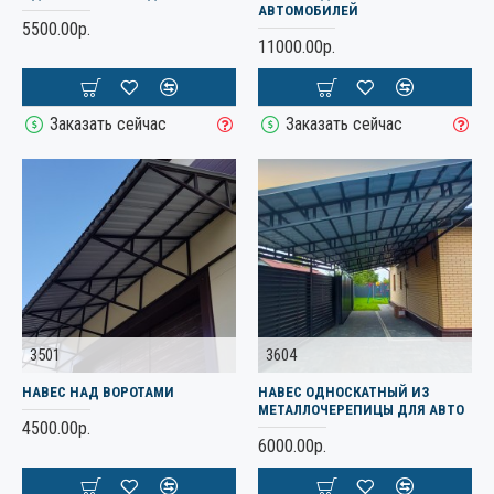
АВТОМОБИЛЕЙ
5500.00р.
11000.00р.
Заказать сейчас
Заказать сейчас
3501
3604
НАВЕС НАД ВОРОТАМИ
НАВЕС ОДНОСКАТНЫЙ ИЗ
МЕТАЛЛОЧЕРЕПИЦЫ ДЛЯ АВТО
4500.00р.
6000.00р.