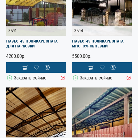
3591
3594
НАВЕС ИЗ ПОЛИКАРБОНАТА
НАВЕС ИЗ ПОЛИКАРБОНАТА
ДЛЯ ПАРКОВКИ
МНОГОУРОВНЕВЫЙ
4200.00р.
5500.00р.
Заказать сейчас
Заказать сейчас