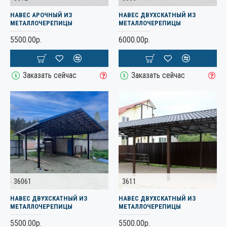
НАВЕС АРОЧНЫЙ ИЗ
НАВЕС ДВУХСКАТНЫЙ ИЗ
МЕТАЛЛОЧЕРЕПИЦЫ
МЕТАЛЛОЧЕРЕПИЦЫ
5500.00р.
6000.00р.
Заказать сейчас
Заказать сейчас
36061
3611
НАВЕС ДВУХСКАТНЫЙ ИЗ
НАВЕС ДВУХСКАТНЫЙ ИЗ
МЕТАЛЛОЧЕРЕПИЦЫ
МЕТАЛЛОЧЕРЕПИЦЫ
5500.00р.
5500.00р.