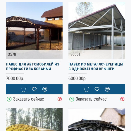
3578
36001
НАВЕС ДЛЯ АВТОМОБИЛЕЙ ИЗ
НАВЕС ИЗ МЕТАЛЛОЧЕРЕПИЦЫ
ПРОФНАСТИЛА КОВАНЫЙ
С ОДНОСКАТНОЙ КРЫШЕЙ
7000.00р.
6000.00р.
Заказать сейчас
Заказать сейчас