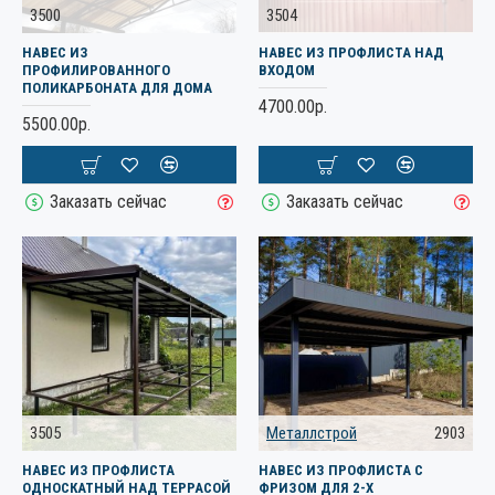
3500
3504
НАВЕС ИЗ
НАВЕС ИЗ ПРОФЛИСТА НАД
ПРОФИЛИРОВАННОГО
ВХОДОМ
ПОЛИКАРБОНАТА ДЛЯ ДОМА
4700.00р.
5500.00р.
Заказать сейчас
Заказать сейчас
3505
Металлстрой
2903
НАВЕС ИЗ ПРОФЛИСТА
НАВЕС ИЗ ПРОФЛИСТА С
ОДНОСКАТНЫЙ НАД ТЕРРАСОЙ
ФРИЗОМ ДЛЯ 2-Х