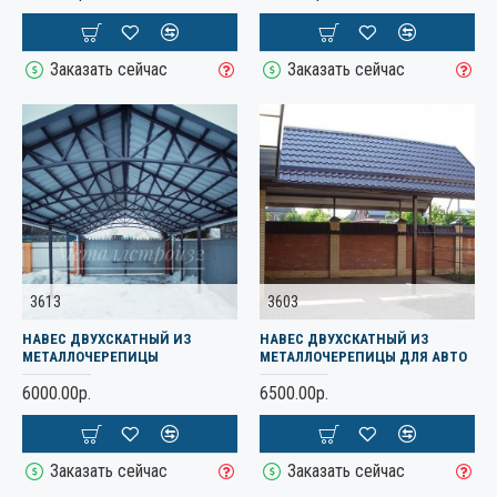
Заказать сейчас
Заказать сейчас
3613
3603
НАВЕС ДВУХСКАТНЫЙ ИЗ
НАВЕС ДВУХСКАТНЫЙ ИЗ
МЕТАЛЛОЧЕРЕПИЦЫ
МЕТАЛЛОЧЕРЕПИЦЫ ДЛЯ АВТО
6000.00р.
6500.00р.
Заказать сейчас
Заказать сейчас