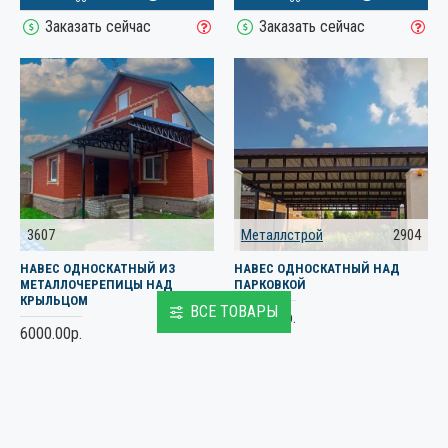
Заказать сейчас
Заказать сейчас
3607
Металлстрой
2904
НАВЕС ОДНОСКАТНЫЙ ИЗ
НАВЕС ОДНОСКАТНЫЙ НАД
МЕТАЛЛОЧЕРЕПИЦЫ НАД
ПАРКОВКОЙ
КРЫЛЬЦОМ
ВСЕ ТОВАРЫ
8000.00р.
6000.00р.
Заказать сейчас
Заказать сейчас