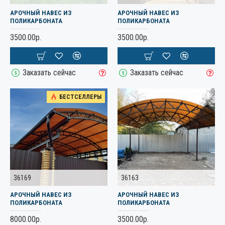
АРОЧНЫЙ НАВЕС ИЗ
АРОЧНЫЙ НАВЕС ИЗ
ПОЛИКАРБОНАТА
ПОЛИКАРБОНАТА
3500.00р.
3500.00р.
Заказать сейчас
Заказать сейчас
БЕСТСЕЛЛЕРЫ
36169
36163
АРОЧНЫЙ НАВЕС ИЗ
АРОЧНЫЙ НАВЕС ИЗ
ПОЛИКАРБОНАТА
ПОЛИКАРБОНАТА
8000.00р.
3500.00р.