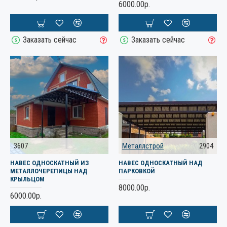
6000.00р.
Заказать сейчас
Заказать сейчас
3607
Металлстрой
2904
НАВЕС ОДНОСКАТНЫЙ ИЗ
НАВЕС ОДНОСКАТНЫЙ НАД
МЕТАЛЛОЧЕРЕПИЦЫ НАД
ПАРКОВКОЙ
КРЫЛЬЦОМ
8000.00р.
6000.00р.