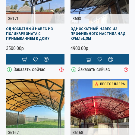
36171
3503
ОДНОСКАТНЫЙ НАВЕС ИЗ
ОДНОСКАТНЫЙ НАВЕС ИЗ
ПОЛИКАРБОНАТА С
ПРОФИЛЬНОГО НАСТИЛА НАД
ПРИМЫКАНИЕМ К ДОМУ
КРЫЛЬЦОМ
3500.00р.
4900.00р.
Заказать сейчас
Заказать сейчас
БЕСТСЕЛЛЕРЫ
36167
36168