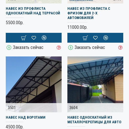
НАВЕС ИЗ ПРОФЛИСТА
НАВЕС ИЗ ПРОФЛИСТА С
ОДНОСКАТНЫЙ НАД ТЕРРАСОЙ
ФРИЗОМ ДЛЯ 2-Х
АВТОМОБИЛЕЙ
5500.00р.
11000.00р.
Заказать сейчас
Заказать сейчас
3501
3604
НАВЕС НАД ВОРОТАМИ
НАВЕС ОДНОСКАТНЫЙ ИЗ
МЕТАЛЛОЧЕРЕПИЦЫ ДЛЯ АВТО
4500.00р.