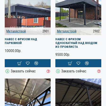
Металлстрой
2901
Металлстрой
2902
НАВЕС С ФРИЗОМ НАД
НАВЕС С ФРИЗОМ
ПАРКОВКОЙ
ОДНОСКАТНЫЙ НАД ВХОДОМ
ИЗ ПРОФЛИСТА
10000.00р.
9500.00р.
Заказать сейчас
Заказать сейчас