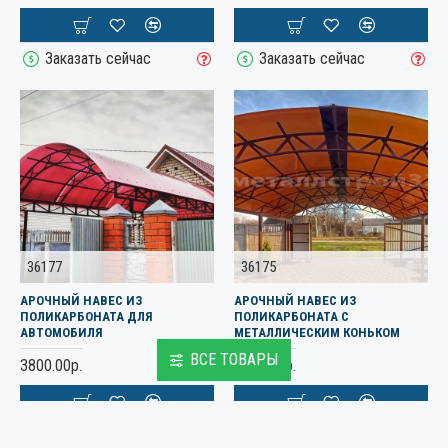
Заказать сейчас
Заказать сейчас
36177
36175
АРОЧНЫЙ НАВЕС ИЗ
АРОЧНЫЙ НАВЕС ИЗ
ПОЛИКАРБОНАТА ДЛЯ
ПОЛИКАРБОНАТА С
АВТОМОБИЛЯ
МЕТАЛЛИЧЕСКИМ КОНЬКОМ
ВСЕ ТОВАРЫ
3800.00р.
3500.00р.
Заказать сейчас
Заказать сейчас