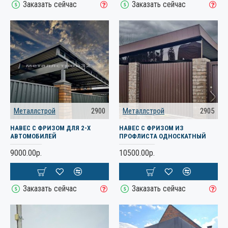
Заказать сейчас
Заказать сейчас
Металлстрой
2900
Металлстрой
2905
НАВЕС С ФРИЗОМ ДЛЯ 2-Х
НАВЕС С ФРИЗОМ ИЗ
АВТОМОБИЛЕЙ
ПРОФЛИСТА ОДНОСКАТНЫЙ
9000.00р.
10500.00р.
Заказать сейчас
Заказать сейчас