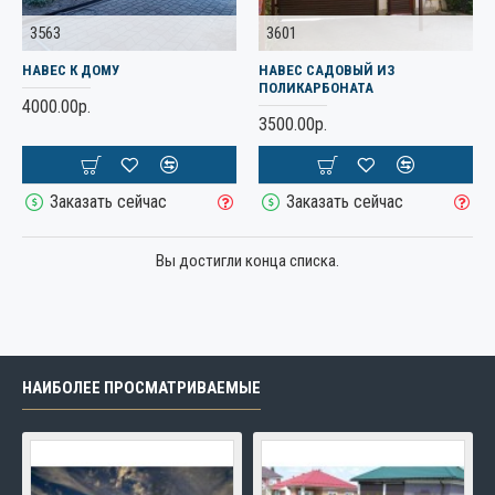
3563
3601
НАВЕС К ДОМУ
НАВЕС САДОВЫЙ ИЗ
ПОЛИКАРБОНАТА
4000.00р.
3500.00р.
Заказать сейчас
Заказать сейчас
Вы достигли конца списка.
НАИБОЛЕЕ ПРОСМАТРИВАЕМЫЕ