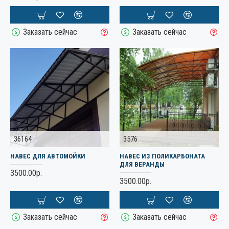
Заказать сейчас
Заказать сейчас
36164
3576
НАВЕС ДЛЯ АВТОМОЙКИ
НАВЕС ИЗ ПОЛИКАРБОНАТА
ДЛЯ ВЕРАНДЫ
3500.00р.
3500.00р.
Заказать сейчас
Заказать сейчас