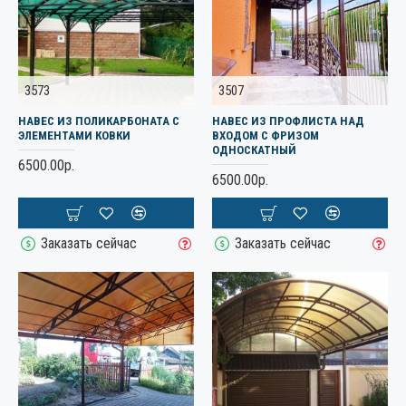
3573
3507
НАВЕС ИЗ ПОЛИКАРБОНАТА С
НАВЕС ИЗ ПРОФЛИСТА НАД
ЭЛЕМЕНТАМИ КОВКИ
ВХОДОМ С ФРИЗОМ
ОДНОСКАТНЫЙ
6500.00р.
6500.00р.
Заказать сейчас
Заказать сейчас