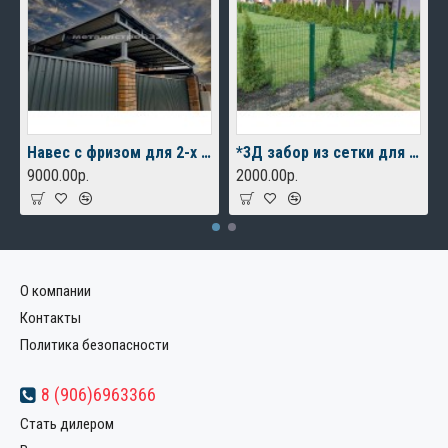
Навес с фризом для 2-х автомобилей
*3Д забор из сетки для дачного дома
9000.00р.
2000.00р.
О компании
Контакты
Политика безопасности
8 (906)6963366
Стать дилером