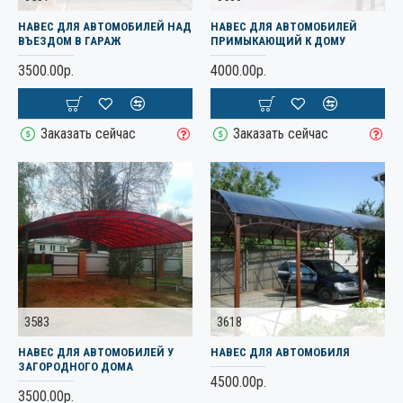
НАВЕС ДЛЯ АВТОМОБИЛЕЙ НАД
НАВЕС ДЛЯ АВТОМОБИЛЕЙ
ВЪЕЗДОМ В ГАРАЖ
ПРИМЫКАЮЩИЙ К ДОМУ
3500.00р.
4000.00р.
Заказать сейчас
Заказать сейчас
3583
3618
НАВЕС ДЛЯ АВТОМОБИЛЕЙ У
НАВЕС ДЛЯ АВТОМОБИЛЯ
ЗАГОРОДНОГО ДОМА
4500.00р.
3500.00р.