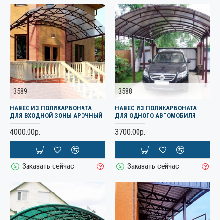
3589
3588
НАВЕС ИЗ ПОЛИКАРБОНАТА
НАВЕС ИЗ ПОЛИКАРБОНАТА
ДЛЯ ВХОДНОЙ ЗОНЫ АРОЧНЫЙ
ДЛЯ ОДНОГО АВТОМОБИЛЯ
4000.00р.
3700.00р.
Заказать сейчас
Заказать сейчас