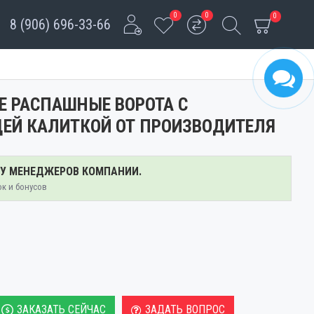
0
0
0
8 (906) 696-33-66
Е РАСПАШНЫЕ ВОРОТА С
ЕЙ КАЛИТКОЙ ОТ ПРОИЗВОДИТЕЛЯ
 У МЕНЕДЖЕРОВ КОМПАНИИ.
ок и бонусов
ЗАКАЗАТЬ СЕЙЧАС
ЗАДАТЬ ВОПРОС