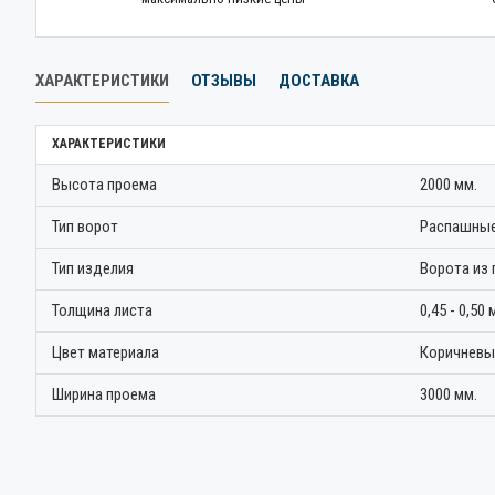
ХАРАКТЕРИСТИКИ
ОТЗЫВЫ
ДОСТАВКА
ХАРАКТЕРИСТИКИ
Высота проема
2000 мм.
Тип ворот
Распашные
Тип изделия
Ворота из
Толщина листа
0,45 - 0,50 
Цвет материала
Коричневы
Ширина проема
3000 мм.