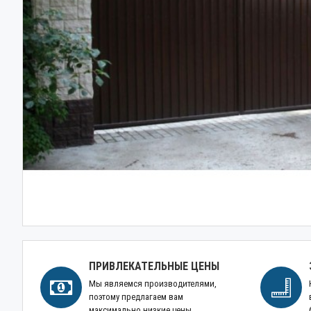
ПРИВЛЕКАТЕЛЬНЫЕ ЦЕНЫ
Мы являемся производителями,
поэтому предлагаем вам
максимально низкие цены