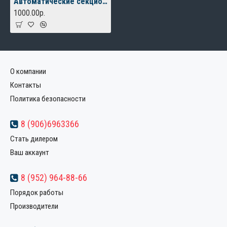
Автоматические секционные ворота с электроприводом
1000.00р.
О компании
Контакты
Политика безопасности
8 (906)6963366
Стать дилером
Ваш аккаунт
8 (952) 964-88-66
Порядок работы
Производители