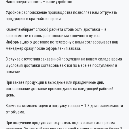
Наша оперативность — ваше удобство.
Удобное расположение производства позволяет нам отгружать
продукцию в кратчайшие сроки.
Клиент выбирает способ расчета стоимости доставки — в
зависимости от зоны расположения конечного пункта.
Информацию о доставке по телефону с вами согласовывает наш
менеджер сразу после оформления заказа.
В случае отсутствия заказанной продукции на нашем складе время
и условия доставки согласовываются по мере ее поступления в
наличие.
При заказе продукции в выходные или праздничные дни,
согласование доставки производится на следующий рабочий
день.
Время на комплектацию и погрузку товара — 1-3 дня в зависимости
от объема.
При получении продукции покупатель подписывает акт приема-