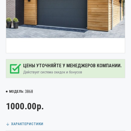
ЦЕНЫ УТОЧНЯЙТЕ У МЕНЕДЖЕРОВ КОМПАНИИ.
Действует система скидок и бонусов
3868
МОДЕЛЬ:
1000.00р.
ХАРАКТЕРИСТИКИ