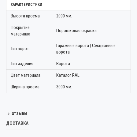
ХАРАКТЕРИСТИКИ
Высота проема
2000 мм.
Покрытие
Порошковая окраска
материала
Гаражные ворота | Секционные
Тип ворот
ворота
Тип изделия
Ворота
Цвет материала
Каталог RAL
Ширина проема
3000 мм.
ОТЗЫВЫ
ДОСТАВКА