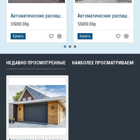
Автоматические распашные ворота из профлиста с калиткой
Автоматические распашные ворота с калиткой
35000.00р.
55000.00р.
Купить
Купить
НЕДАВНО ПРОСМОТРЕННЫЕ
НАИБОЛЕЕ ПРОСМАТРИВАЕМЫЕ