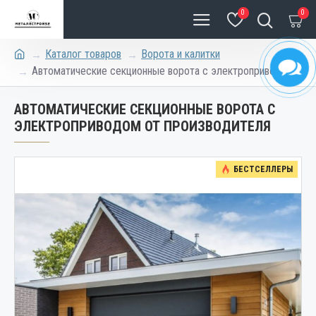
0
0
Каталог товаров
Ворота и калитки
Автоматические секционные ворота с электроприводом
АВТОМАТИЧЕСКИЕ СЕКЦИОННЫЕ ВОРОТА С
ЭЛЕКТРОПРИВОДОМ ОТ ПРОИЗВОДИТЕЛЯ
БЕСТСЕЛЛЕРЫ