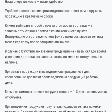
Наша оперативность — ваше удобство.
Удобное расположение производства позволяет нам отгружать
продукцию в кратчайшие сроки.
Клиент выбирает способ расчета стоимости доставки — в
зависимости от зоны расположения конечного пункта.
Информацию о доставке по телефону с вами согласовывает наш
менеджер сразу после оформления заказа.
В случае отсутствия заказанной продукции на нашем складе время
и условия доставки согласовываются по мере ее поступления в
наличие.
При заказе продукции в выходные или праздничные дни,
согласование доставки производится на следующий рабочий
день.
Время на комплектацию и погрузку товара — 1-3 дня в зависимости
от объема.
При получении продукции покупатель подписывает акт приема-