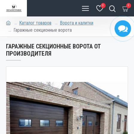
0
0
Каталог товаров
Ворота и калитки
Гаражные секционные ворота
ГАРАЖНЫЕ СЕКЦИОННЫЕ ВОРОТА ОТ
ПРОИЗВОДИТЕЛЯ