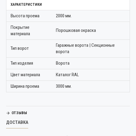
ХАРАКТЕРИСТИКИ
Высота проема
2000 мм.
Покрытие
Порошковая окраска
материала
Гаражные ворота | Секционные
Тип ворот
ворота
Тип изделия
Ворота
Цвет материала
Каталог RAL
Ширина проема
3000 мм.
ОТЗЫВЫ
ДОСТАВКА