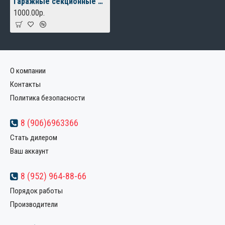
Гаражные секционные ворота
1000.00р.
О компании
Контакты
Политика безопасности
8 (906)6963366
Стать дилером
Ваш аккаунт
8 (952) 964-88-66
Порядок работы
Производители