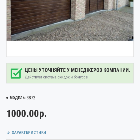
ЦЕНЫ УТОЧНЯЙТЕ У МЕНЕДЖЕРОВ КОМПАНИИ.
Действует система скидок и бонусов
3872
МОДЕЛЬ:
1000.00р.
ХАРАКТЕРИСТИКИ