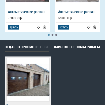
Автоматические распашные ворота из профлиста с калиткой
Автоматические распашные ворота с калиткой
35000.00р.
55000.00р.
Купить
Купить
НЕДАВНО ПРОСМОТРЕННЫЕ
НАИБОЛЕЕ ПРОСМАТРИВАЕМЫЕ