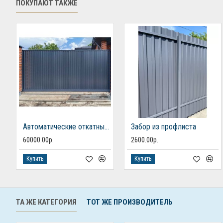
ПОКУПАЮТ ТАКЖЕ
Автоматические откатные ворота из профлиста
Забор из профлиста
60000.00р.
2600.00р.
Купить
Купить
ТА ЖЕ КАТЕГОРИЯ
ТОТ ЖЕ ПРОИЗВОДИТЕЛЬ