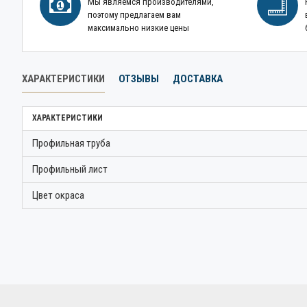
Мы являемся производителями,
поэтому предлагаем вам
максимально низкие цены
ХАРАКТЕРИСТИКИ
ОТЗЫВЫ
ДОСТАВКА
ХАРАКТЕРИСТИКИ
Профильная труба
Профильный лист
Цвет окраса