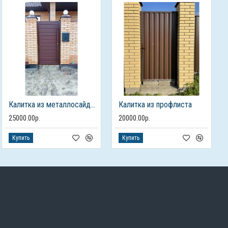
Калитка из металлосайдинга
Калитка из профлиста
25000.00р.
20000.00р.
Купить
Купить