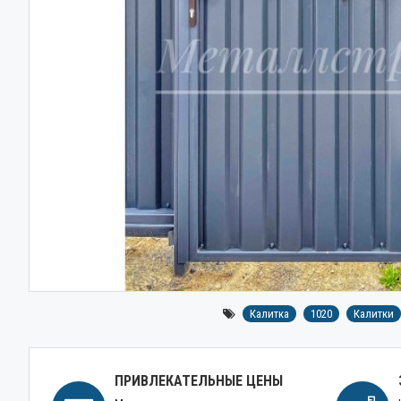
Калитка
1020
Калитки
ПРИВЛЕКАТЕЛЬНЫЕ ЦЕНЫ