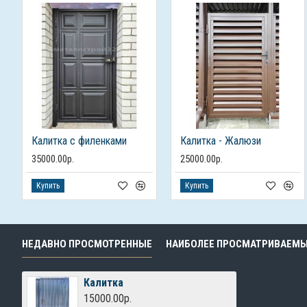
Калитка с филенками
Калитка - Жалюзи
35000.00р.
25000.00р.
Купить
Купить
НЕДАВНО ПРОСМОТРЕННЫЕ
НАИБОЛЕЕ ПРОСМАТРИВАЕМ
Калитка
15000.00р.