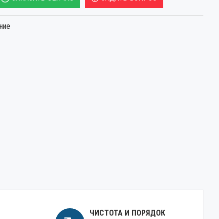
ние
ЧИСТОТА И ПОРЯДОК