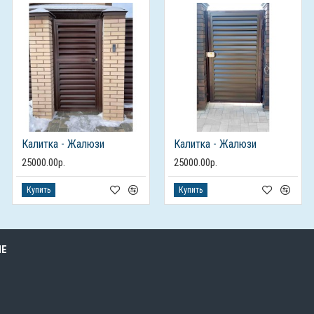
Калитка - Жалюзи
Калитка - Жалюзи
25000.00р.
25000.00р.
Купить
Купить
ЫЕ