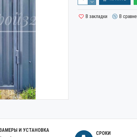
В закладки
В сравне
ЗАМЕРЫ И УСТАНОВКА
СРОКИ