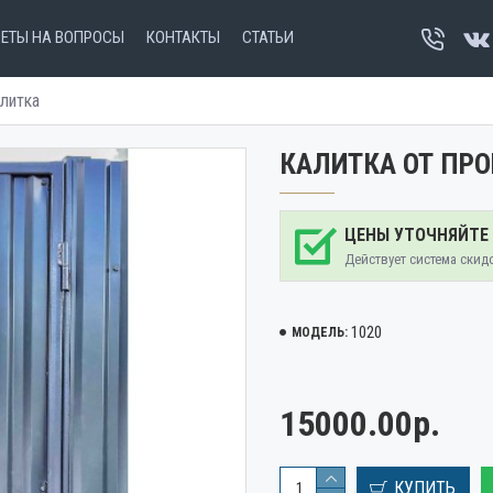
ВЕТЫ НА ВОПРОСЫ
КОНТАКТЫ
СТАТЬИ
литка
КАЛИТКА ОТ ПР
ЦЕНЫ УТОЧНЯЙТЕ
Действует система скид
1020
МОДЕЛЬ:
15000.00р.
КУПИТЬ