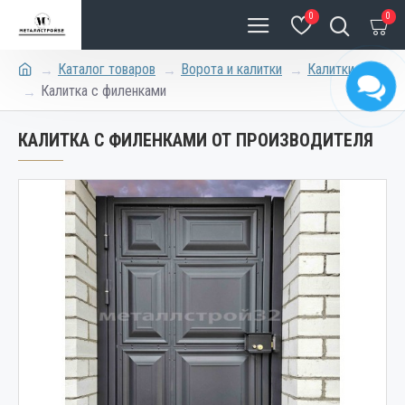
0
0
Каталог товаров
Ворота и калитки
Калитки
Калитка с филенками
КАЛИТКА С ФИЛЕНКАМИ ОТ ПРОИЗВОДИТЕЛЯ