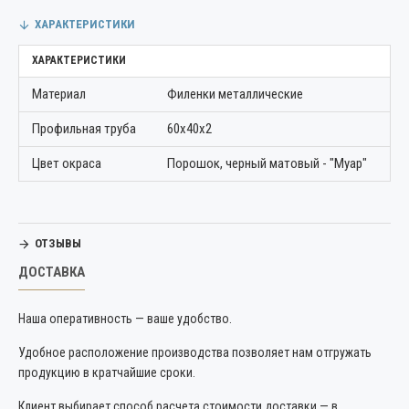
ХАРАКТЕРИСТИКИ
ХАРАКТЕРИСТИКИ
Материал
Филенки металлические
Профильная труба
60х40х2
Цвет окраса
Порошок, черный матовый - "Муар"
ОТЗЫВЫ
ДОСТАВКА
Наша оперативность — ваше удобство.
Удобное расположение производства позволяет нам отгружать
продукцию в кратчайшие сроки.
Клиент выбирает способ расчета стоимости доставки — в