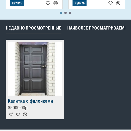
Купить
Купить
НЕДАВНО ПРОСМОТРЕННЫЕ
НАИБОЛЕЕ ПРОСМАТРИВАЕМЫЕ
Калитка с филенками
35000.00р.