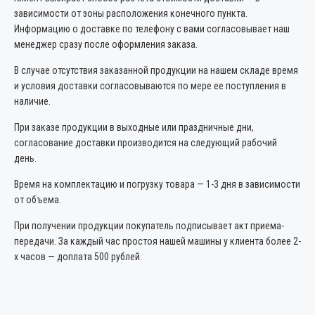
зависимости от зоны расположения конечного пункта.
Информацию о доставке по телефону с вами согласовывает наш
менеджер сразу после оформления заказа.
В случае отсутствия заказанной продукции на нашем складе время
и условия доставки согласовываются по мере ее поступления в
наличие.
При заказе продукции в выходные или праздничные дни,
согласование доставки производится на следующий рабочий
день.
Время на комплектацию и погрузку товара — 1-3 дня в зависимости
от объема.
При получении продукции покупатель подписывает акт приема-
передачи. За каждый час простоя нашей машины у клиента более 2-
х часов — доплата 500 рублей.