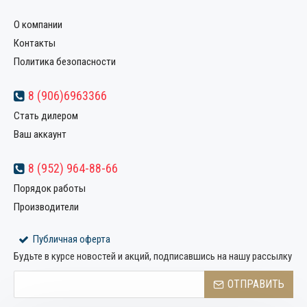
О компании
Контакты
Политика безопасности
8 (906)6963366
Стать дилером
Ваш аккаунт
8 (952) 964-88-66
Порядок работы
Производители
Публичная оферта
Будьте в курсе новостей и акций, подписавшись на нашу рассылку
ОТПРАВИТЬ