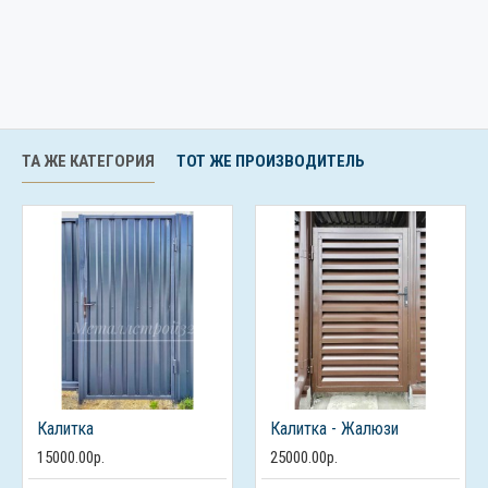
ТА ЖЕ КАТЕГОРИЯ
ТОТ ЖЕ ПРОИЗВОДИТЕЛЬ
Калитка
Калитка - Жалюзи
15000.00р.
25000.00р.