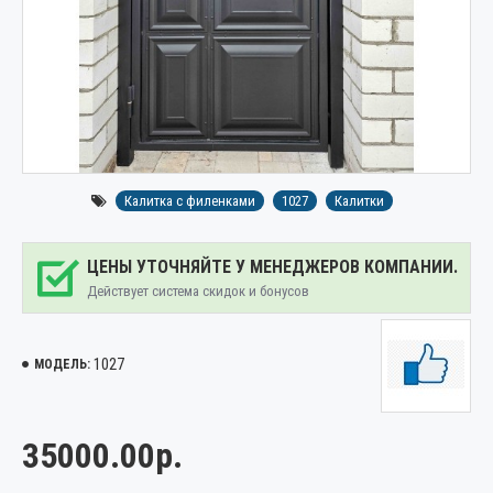
Калитка с филенками
1027
Калитки
ЦЕНЫ УТОЧНЯЙТЕ У МЕНЕДЖЕРОВ КОМПАНИИ.
Действует система скидок и бонусов
1027
МОДЕЛЬ:
35000.00р.