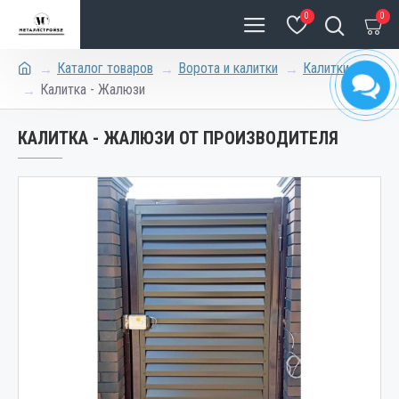
0
0
Каталог товаров
Ворота и калитки
Калитки
Калитка - Жалюзи
КАЛИТКА - ЖАЛЮЗИ ОТ ПРОИЗВОДИТЕЛЯ