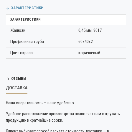
ХАРАКТЕРИСТИКИ
ХАРАКТЕРИСТИКИ
Жалюзи
0,45 мм, 8017
Профильная труба
60х40х2
Цвет окраса
коричневый
ОТЗЫВЫ
ДОСТАВКА
Наша оперативность — ваше удобство.
Удобное расположение производства позволяет нам отгружать
продукцию в кратчайшие сроки.
Клиент выбирает способ расчета стоимости доставки — в