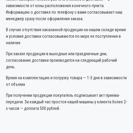
зависимости от зоны расположения конечного пункта.
Информацию о доставке по телефону с вами согласовывает наш
менеджер сразу после оформления заказа.
В случае отсутствия заказанной продукции на нашем складе время
и условия доставки согласовываются по мере ее поступления в
наличие.
При заказе продукции в выходные или праздничные дни,
согласование доставки производится на следующий рабочий
день.
Время на комплектацию и погрузку товара — 1-3 дня в зависимости
от объема.
При получении продукции покупатель подписывает акт приема-
передачи. За каждый час простоя нашей машины у клиента более 2-
х часов — доплата 500 рублей.