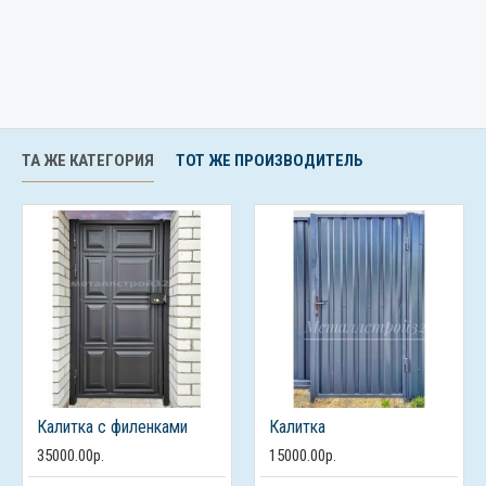
ТА ЖЕ КАТЕГОРИЯ
ТОТ ЖЕ ПРОИЗВОДИТЕЛЬ
Калитка с филенками
Калитка
35000.00р.
15000.00р.