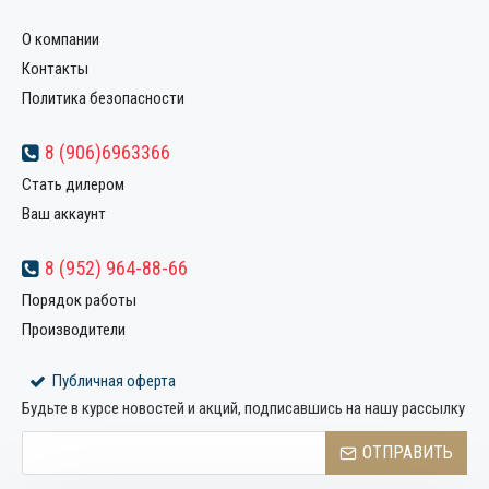
О компании
Контакты
Политика безопасности
8 (906)6963366
Стать дилером
Ваш аккаунт
8 (952) 964-88-66
Порядок работы
Производители
Публичная оферта
Будьте в курсе новостей и акций, подписавшись на нашу рассылку
ОТПРАВИТЬ