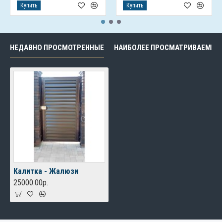
Купить
Купить
НЕДАВНО ПРОСМОТРЕННЫЕ
НАИБОЛЕЕ ПРОСМАТРИВАЕМЫЕ
Калитка - Жалюзи
25000.00р.