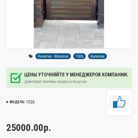
Калитка - Жалюзи
1026
Калитки
ЦЕНЫ УТОЧНЯЙТЕ У МЕНЕДЖЕРОВ КОМПАНИИ.
Действует система скидок и бонусов
1026
МОДЕЛЬ:
25000.00р.