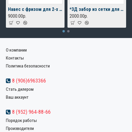
Навес с фризом для 2-х автомобилей
*3Д забор из сетки для дачного дома
9000.00р.
2000.00р.
О компании
Контакты
Политика безопасности
8 (906)6963366
Стать дилером
Ваш аккаунт
8 (952) 964-88-66
Порядок работы
Производители