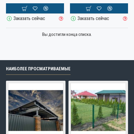
Заказать сейчас
Заказать сейчас
Вы достигли конца списка.
НАИБОЛЕЕ ПРОСМАТРИВАЕМЫЕ