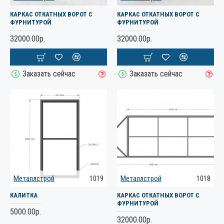
КАРКАС ОТКАТНЫХ ВОРОТ С
КАРКАС ОТКАТНЫХ ВОРОТ С
ФУРНИТУРОЙ
ФУРНИТУРОЙ
32000.00р.
32000.00р.
Заказать сейчас
Заказать сейчас
Металлстрой
1019
Металлстрой
1018
КАЛИТКА
КАРКАС ОТКАТНЫХ ВОРОТ С
ФУРНИТУРОЙ
5000.00р.
32000.00р.