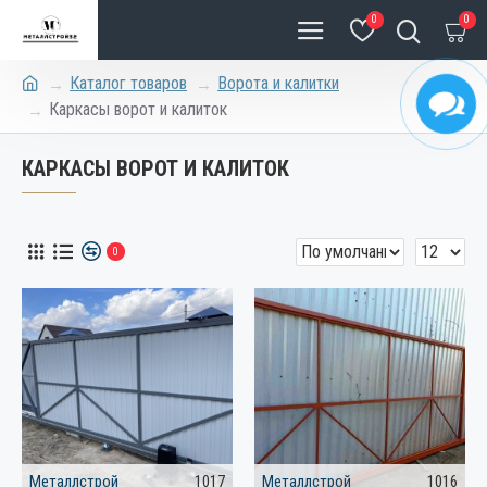
0
0
Каталог товаров
Ворота и калитки
Каркасы ворот и калиток
КАРКАСЫ ВОРОТ И КАЛИТОК
0
Металлстрой
1017
Металлстрой
1016