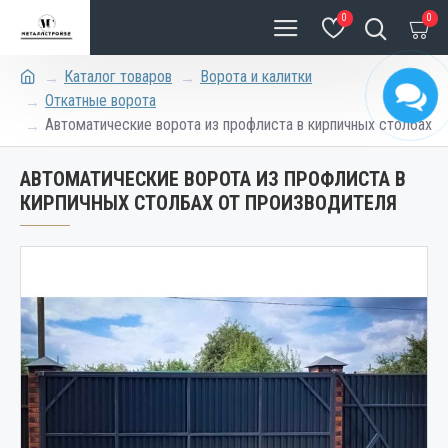
0
0
Каталог товаров
Ворота и калитки
Откатные ворота
Автоматические ворота из профлиста в кирпичных столбах
АВТОМАТИЧЕСКИЕ ВОРОТА ИЗ ПРОФЛИСТА В
КИРПИЧНЫХ СТОЛБАХ ОТ ПРОИЗВОДИТЕЛЯ