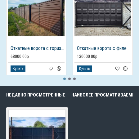
Откатные ворота с горизонтальным профлистом
Откатные ворота с филенками
68000.00р.
130000.00р.
Купить
Купить
НЕДАВНО ПРОСМОТРЕННЫЕ
НАИБОЛЕЕ ПРОСМАТРИВАЕМЫЕ