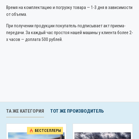
Время на комплектацию и погрузку товара — 1-3 дня в зависимости
от объема.
При получении продукции покупатель подписывает акт приема-
передачи. За каждый час простоя нашей машины у клиента более 2-
х часов — доплата 500 рублей.
ТА ЖЕ КАТЕГОРИЯ
ТОТ ЖЕ ПРОИЗВОДИТЕЛЬ
БЕСТСЕЛЛЕРЫ