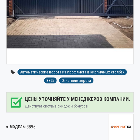
Автоматические ворота из профлиста в кирпичных столбах
3895
Откатные ворота
ЦЕНЫ УТОЧНЯЙТЕ У МЕНЕДЖЕРОВ КОМПАНИИ.
Действует система скидок и бонусов
3895
МОДЕЛЬ: