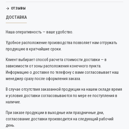
ОТЗЫВЫ
ДОСТАВКА
Наша оперативность — ваше удобство.
Удобное расположение производства позволяет нам отгружать
продукцию в кратчайшие сроки.
Клиент выбирает способ расчета стоимости доставки — в
зависимости от зоны расположения конечного пункта.
Информацию о доставке по телефону с вами согласовывает наш
менеджер сразу после оформления заказа.
В случае отсутствия заказанной продукции на нашем складе время
и условия доставки согласовываются по мере ее поступления в
наличие.
При заказе продукции в выходные или праздничные дни,
согласование доставки производится на следующий рабочий
день.