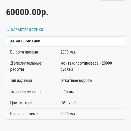
60000.00р.
ХАРАКТЕРИСТИКИ
ХАРАКТЕРИСТИКИ
Высота проема
2000 мм.
Дополнительные
монтаж противовеса - 20000
работы
рублей
Тип изделия
откатные ворота
Толщина металла
0,45 мм.
Цвет материала
RAL 7024
Ширина проема
4000 мм.