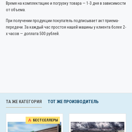
Время на комплектацию и погрузку товара — 1-3 дня в зависимости
от объема.
При получении продукции покупатель подписывает акт приема-
передачи. За каждый час простоя нашей машины у клиента более 2-
х часов — доплата 500 рублей.
ТА ЖЕ КАТЕГОРИЯ
ТОТ ЖЕ ПРОИЗВОДИТЕЛЬ
БЕСТСЕЛЛЕРЫ