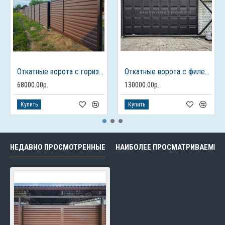
Откатные ворота с горизонтальным профлистом
Откатные ворота с филенками
68000.00р.
130000.00р.
Купить
Купить
НЕДАВНО ПРОСМОТРЕННЫЕ
НАИБОЛЕЕ ПРОСМАТРИВАЕМЫЕ