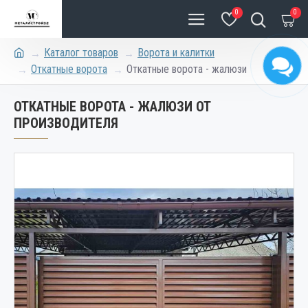
0
0
Каталог товаров
Ворота и калитки
Откатные ворота
Откатные ворота - жалюзи
ОТКАТНЫЕ ВОРОТА - ЖАЛЮЗИ ОТ
ПРОИЗВОДИТЕЛЯ