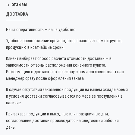
ОТЗЫВЫ
ДОСТАВКА
Наша оперативность — ваше удобство.
Удобное расположение производства позволяет нам отгружать
продукцию в кратчайшие сроки.
Клиент выбирает способ расчета стоимости доставки — в
зависимости от зоны расположения конечного пункта.
Информацию о доставке по телефону с вами согласовывает наш
менеджер сразу после оформления заказа.
В случае отсутствия заказанной продукции на нашем складе время
и условия доставки согласовываются по мере ее поступления в
наличие.
При заказе продукции в выходные или праздничные дни,
согласование доставки производится на следующий рабочий
день.