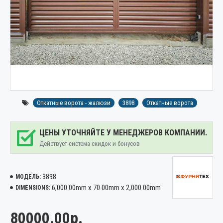
Откатные ворота - жалюзи
3898
Откатные ворота
ЦЕНЫ УТОЧНЯЙТЕ У МЕНЕДЖЕРОВ КОМПАНИИ.
Действует система скидок и бонусов
3898
МОДЕЛЬ:
6,000.00mm x 70.00mm x 2,000.00mm
DIMENSIONS:
80000.00р.