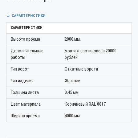
ХАРАКТЕРИСТИКИ
ХАРАКТЕРИСТИКИ
Высота проема
2000 мм.
Дополнительные
монтаж противовеса 20000
работы
рублей
Тип ворот
Откатные ворота
Тип изделия
Жалюзи
Толщина листа
0,45 мм
Цвет материала
Коричневый RAL 8017
Ширина проема
4000 мм.