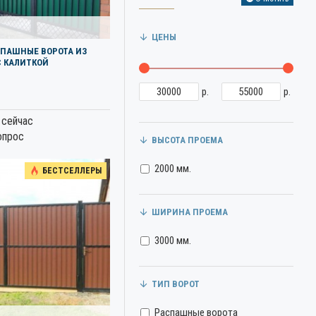
ЦЕНЫ
СПАШНЫЕ ВОРОТА ИЗ
С КАЛИТКОЙ
р.
р.
 сейчас
опрос
ВЫСОТА ПРОЕМА
2000 мм.
БЕСТСЕЛЛЕРЫ
ШИРИНА ПРОЕМА
3000 мм.
ТИП ВОРОТ
Распашные ворота