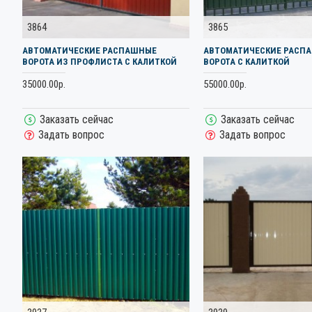
3864
3865
АВТОМАТИЧЕСКИЕ РАСПАШНЫЕ
АВТОМАТИЧЕСКИЕ РАСП
ВОРОТА ИЗ ПРОФЛИСТА С КАЛИТКОЙ
ВОРОТА С КАЛИТКОЙ
35000.00р.
55000.00р.
Заказать сейчас
Заказать сейчас
Задать вопрос
Задать вопрос