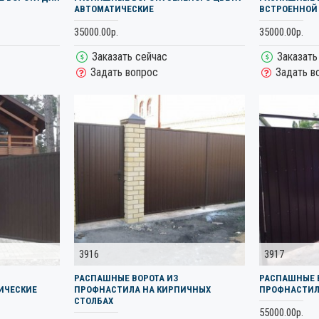
АВТОМАТИЧЕСКИЕ
ВСТРОЕННОЙ
35000.00р.
35000.00р.
Заказать сейчас
Заказать
Задать вопрос
Задать в
3916
3917
РАСПАШНЫЕ ВОРОТА ИЗ
РАСПАШНЫЕ 
ИЧЕСКИЕ
ПРОФНАСТИЛА НА КИРПИЧНЫХ
ПРОФНАСТИЛ
СТОЛБАХ
55000.00р.