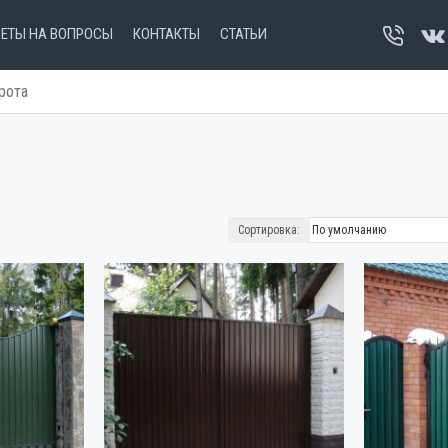
ВЕТЫ НА ВОПРОСЫ
КОНТАКТЫ
СТАТЬИ
рота
Сортировка: