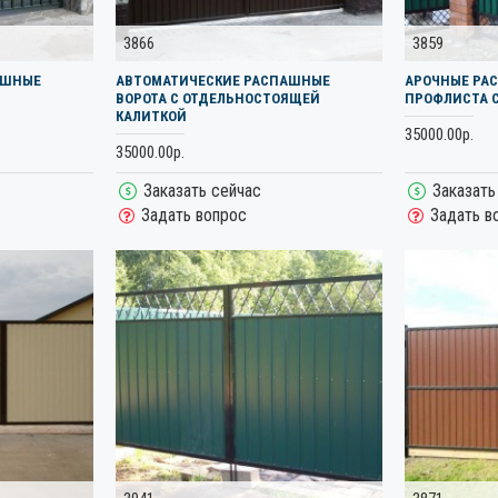
3866
3859
АШНЫЕ
АВТОМАТИЧЕСКИЕ РАСПАШНЫЕ
АРОЧНЫЕ РА
ВОРОТА С ОТДЕЛЬНОСТОЯЩЕЙ
ПРОФЛИСТА 
КАЛИТКОЙ
35000.00р.
35000.00р.
Заказать сейчас
Заказать
Задать вопрос
Задать в