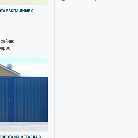
ОТА РАСПАШНЫЕ С
 сейчас
опрос
ОРОТА ИЗ МЕТАЛЛА С