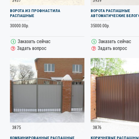
3937
3939
ВОРОТА ИЗ ПРОФНАСТИЛА
ВОРОТА РАСПАШНЫЕ
РАСПАШНЫЕ
АВТОМАТИЧЕСКИЕ БЕЛОГ
30000.00р.
35000.00р.
Заказать сейчас
Заказать сейчас
Задать вопрос
Задать вопрос
3875
3876
КОМБИНИРОВАННЫЕ РАСПАШНЫЕ
КОРИЧНЕВЫЕ РАСПАШНЫЕ