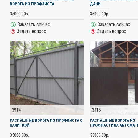
ВОРОТА ИЗ ПРОФЛИСТА
ДАЧИ
35000.00р.
35000.00р.
Заказать сейчас
Заказать сейчас
Задать вопрос
Задать вопрос
3914
3915
РАСПАШНЫЕ ВОРОТА ИЗ ПРОФЛИСТА С
РАСПАШНЫЕ ВОРОТА ИЗ
КАЛИТКОЙ
ПРОФНАСТИЛА АВТОМАТ
35000.00р.
55000.00р.