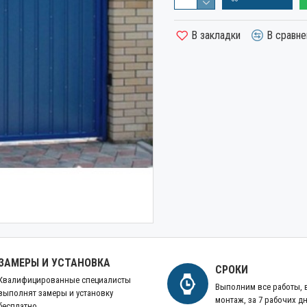
В закладки
В сравне
ЗАМЕРЫ И УСТАНОВКА
СРОКИ
Квалифицированные специалисты
Выполним все работы,
выполнят замеры и установку
монтаж, за 7 рабочих д
бесплатно