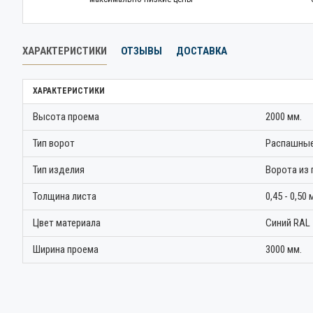
ХАРАКТЕРИСТИКИ
ОТЗЫВЫ
ДОСТАВКА
ХАРАКТЕРИСТИКИ
Высота проема
2000 мм.
Тип ворот
Распашные
Тип изделия
Ворота из
Толщина листа
0,45 - 0,50 
Цвет материала
Синий RAL
Ширина проема
3000 мм.