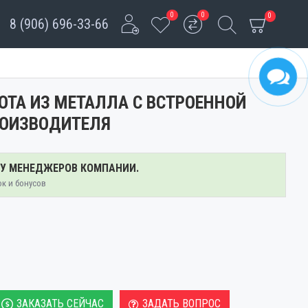
0
0
0
8 (906) 696-33-66
ТА ИЗ МЕТАЛЛА С ВСТРОЕННОЙ
РОИЗВОДИТЕЛЯ
 У МЕНЕДЖЕРОВ КОМПАНИИ.
ок и бонусов
ЗАКАЗАТЬ СЕЙЧАС
ЗАДАТЬ ВОПРОС