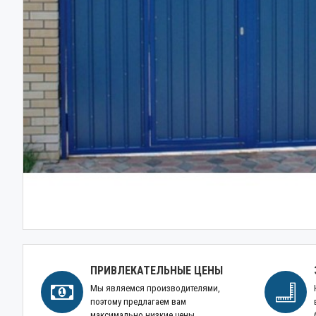
ПРИВЛЕКАТЕЛЬНЫЕ ЦЕНЫ
Мы являемся производителями,
поэтому предлагаем вам
максимально низкие цены