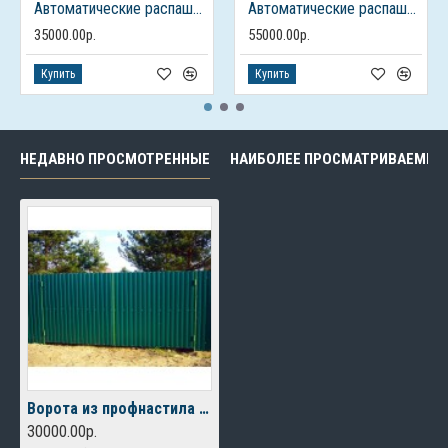
Автоматические распашные ворота из профлиста с калиткой
Автоматические распашные ворота с калиткой
35000.00р.
55000.00р.
Купить
Купить
НЕДАВНО ПРОСМОТРЕННЫЕ
НАИБОЛЕЕ ПРОСМАТРИВАЕМЫЕ
Ворота из профнастила распашные
30000.00р.