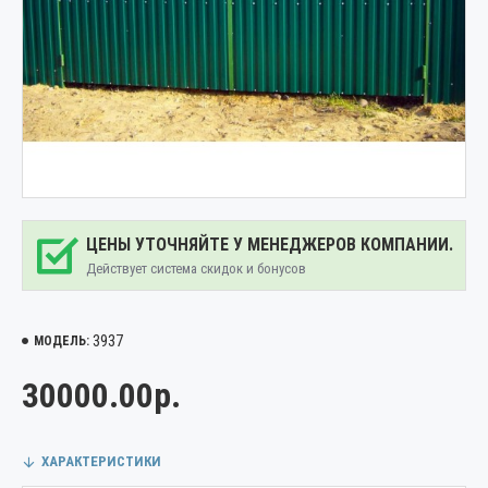
ЦЕНЫ УТОЧНЯЙТЕ У МЕНЕДЖЕРОВ КОМПАНИИ.
Действует система скидок и бонусов
3937
МОДЕЛЬ:
30000.00р.
ХАРАКТЕРИСТИКИ