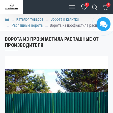
0
0
Каталог товаров
Ворота и калитки
Распашные ворота
Ворота из профнастила распашные
ВОРОТА ИЗ ПРОФНАСТИЛА РАСПАШНЫЕ ОТ
ПРОИЗВОДИТЕЛЯ