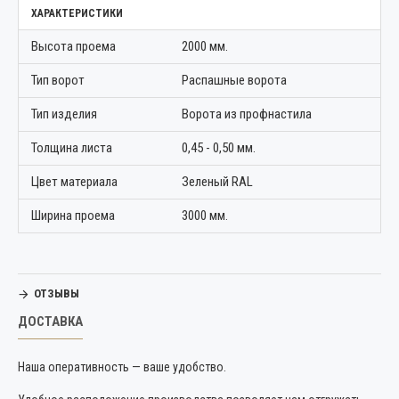
ХАРАКТЕРИСТИКИ
Высота проема
2000 мм.
Тип ворот
Распашные ворота
Тип изделия
Ворота из профнастила
Толщина листа
0,45 - 0,50 мм.
Цвет материала
Зеленый RAL
Ширина проема
3000 мм.
ОТЗЫВЫ
ДОСТАВКА
Наша оперативность — ваше удобство.