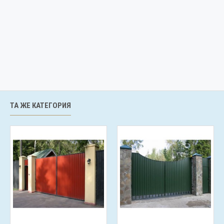
ТА ЖЕ КАТЕГОРИЯ