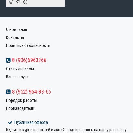
О компании
Контакты
Политика безопасности
8 (906)6963366
Стать дилером
Ваш аккаунт
8 (952) 964-88-66
Порядок работы
Производители
Публичная оферта
Будьте в курсе новостей и акций, подписавшись на нашу рассылку