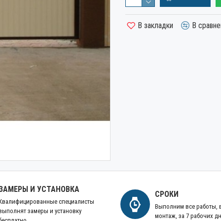
В закладки
В сравне
ЗАМЕРЫ И УСТАНОВКА
СРОКИ
Квалифицированные специалисты
Выполним все работы,
выполнят замеры и установку
монтаж, за 7 рабочих д
бесплатно