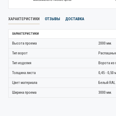
ХАРАКТЕРИСТИКИ
ОТЗЫВЫ
ДОСТАВКА
ХАРАКТЕРИСТИКИ
Высота проема
2000 мм.
Тип ворот
Распашные
Тип изделия
Ворота из
Толщина листа
0,45 - 0,50 
Цвет материала
Белый RAL
Ширина проема
3000 мм.