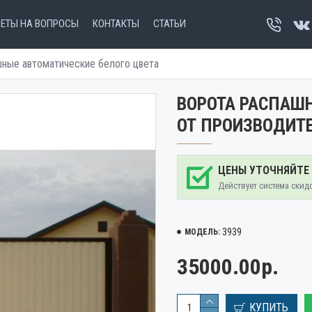
ВЕТЫ НА ВОПРОСЫ
КОНТАКТЫ
СТАТЬИ
ные автоматические белого цвета
ВОРОТА РАСПАШН
ОТ ПРОИЗВОДИТ
ЦЕНЫ УТОЧНЯЙТЕ
Действует система скид
3939
МОДЕЛЬ:
35000.00р.
КУПИТЬ