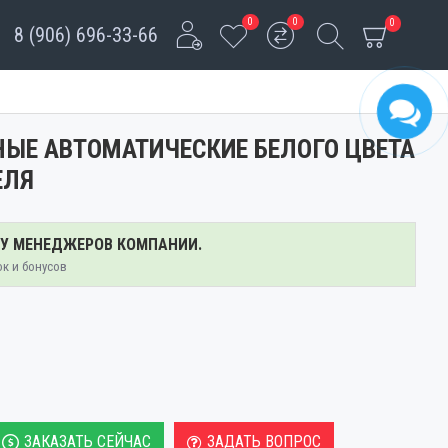
0
0
0
8 (906) 696-33-66
ЫЕ АВТОМАТИЧЕСКИЕ БЕЛОГО ЦВЕТА
ЕЛЯ
 У МЕНЕДЖЕРОВ КОМПАНИИ.
ок и бонусов
ЗАКАЗАТЬ СЕЙЧАС
ЗАДАТЬ ВОПРОС