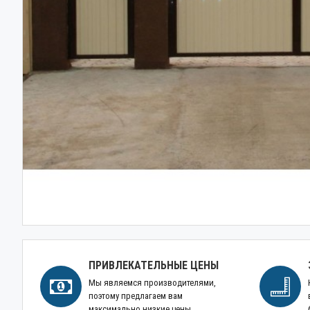
ПРИВЛЕКАТЕЛЬНЫЕ ЦЕНЫ
Мы являемся производителями,
поэтому предлагаем вам
максимально низкие цены