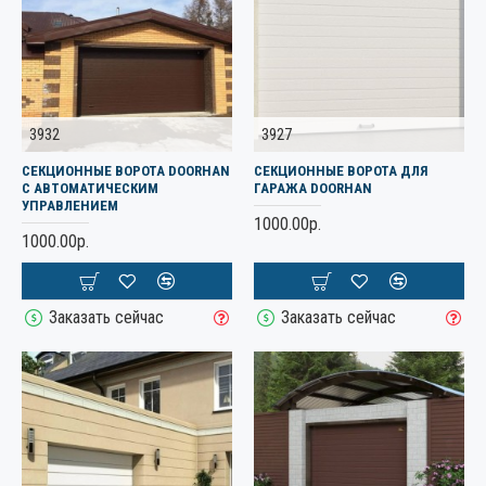
3932
3927
СЕКЦИОННЫЕ ВОРОТА DOORHAN
СЕКЦИОННЫЕ ВОРОТА ДЛЯ
С АВТОМАТИЧЕСКИМ
ГАРАЖА DOORHAN
УПРАВЛЕНИЕМ
1000.00р.
1000.00р.
Заказать сейчас
Заказать сейчас