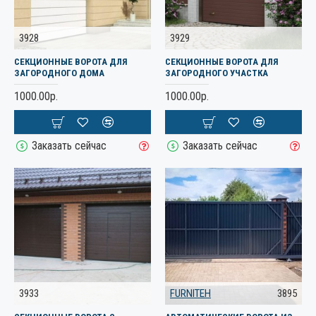
3928
3929
СЕКЦИОННЫЕ ВОРОТА ДЛЯ
СЕКЦИОННЫЕ ВОРОТА ДЛЯ
ЗАГОРОДНОГО ДОМА
ЗАГОРОДНОГО УЧАСТКА
1000.00р.
1000.00р.
Заказать сейчас
Заказать сейчас
3933
FURNITEH
3895