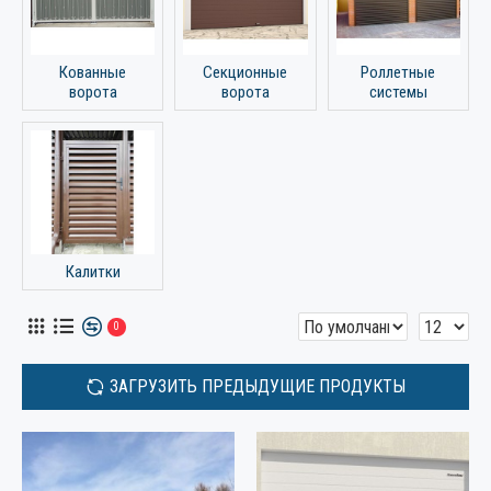
Кованные
Секционные
Роллетные
ворота
ворота
системы
Калитки
0
ЗАГРУЗИТЬ ПРЕДЫДУЩИЕ ПРОДУКТЫ