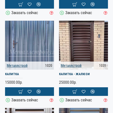
Заказать сейчас
Заказать сейчас
Металлстрой
1020
Металлстрой
1031
КАЛИТКА
КАЛИТКА - ЖАЛЮЗИ
15000.00р.
25000.00р.
Заказать сейчас
Заказать сейчас