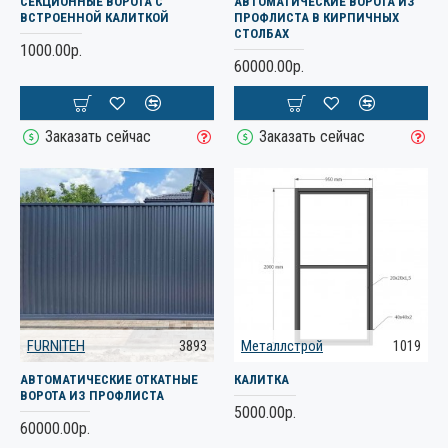
СЕКЦИОННЫЕ ВОРОТА С
АВТОМАТИЧЕСКИЕ ВОРОТА ИЗ
ВСТРОЕННОЙ КАЛИТКОЙ
ПРОФЛИСТА В КИРПИЧНЫХ
СТОЛБАХ
1000.00р.
60000.00р.
Заказать сейчас
Заказать сейчас
FURNITEH
3893
Металлстрой
1019
АВТОМАТИЧЕСКИЕ ОТКАТНЫЕ
КАЛИТКА
ВОРОТА ИЗ ПРОФЛИСТА
5000.00р.
60000.00р.