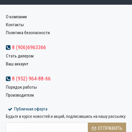
О компании
Контакты
Политика безопасности
8 (906)6963366
Стать дилером
Ваш аккаунт
8 (952) 964-88-66
Порядок работы
Производители
Публичная оферта
Будьте в курсе новостей и акций, подписавшись на нашу рассылку
ОТПРАВИТЬ