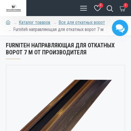
0
0
Каталог товаров
Все для откатных ворот
Furniteh направляющая для откатных ворот 7 м
FURNITEH НАПРАВЛЯЮЩАЯ ДЛЯ ОТКАТНЫХ
ВОРОТ 7 М ОТ ПРОИЗВОДИТЕЛЯ