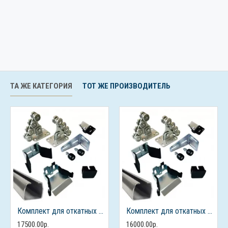
ТА ЖЕ КАТЕГОРИЯ
ТОТ ЖЕ ПРОИЗВОДИТЕЛЬ
Комплект для откатных ворот ALUTECH до 450кг., балка 7м.
Комплект для откатных ворот ALUTECH до 450кг., балка 6м.
17500.00р.
16000.00р.