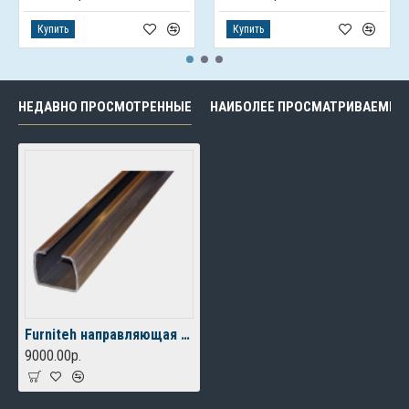
Купить
Купить
НЕДАВНО ПРОСМОТРЕННЫЕ
НАИБОЛЕЕ ПРОСМАТРИВАЕМЫЕ
Furniteh направляющая для откатных ворот 7 м
9000.00р.