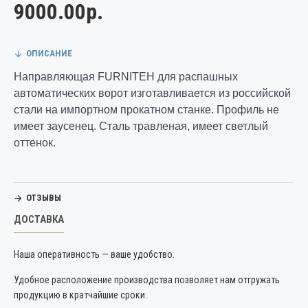
9000.00р.
ОПИСАНИЕ
Направляющая FURNITEH для распашных
автоматических ворот изготавливается из российской
стали на импортном прокатном станке. Профиль не
имеет заусенец. Сталь травленая, имеет светлый
оттенок.
ОТЗЫВЫ
ДОСТАВКА
Наша оперативность — ваше удобство.
Удобное расположение производства позволяет нам отгружать
продукцию в кратчайшие сроки.