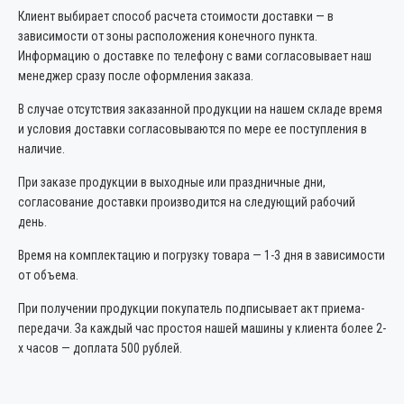
Клиент выбирает способ расчета стоимости доставки — в
зависимости от зоны расположения конечного пункта.
Информацию о доставке по телефону с вами согласовывает наш
менеджер сразу после оформления заказа.
В случае отсутствия заказанной продукции на нашем складе время
и условия доставки согласовываются по мере ее поступления в
наличие.
При заказе продукции в выходные или праздничные дни,
согласование доставки производится на следующий рабочий
день.
Время на комплектацию и погрузку товара — 1-3 дня в зависимости
от объема.
При получении продукции покупатель подписывает акт приема-
передачи. За каждый час простоя нашей машины у клиента более 2-
х часов — доплата 500 рублей.