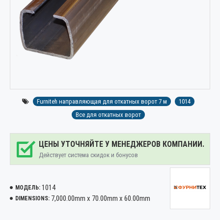
Furniteh направляющая для откатных ворот 7 м
1014
Все для откатных ворот
ЦЕНЫ УТОЧНЯЙТЕ У МЕНЕДЖЕРОВ КОМПАНИИ.
Действует система скидок и бонусов
1014
МОДЕЛЬ:
7,000.00mm x 70.00mm x 60.00mm
DIMENSIONS: