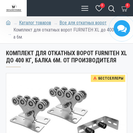
0
0
Каталог товаров
Все для откатных ворот
Комплект для откатных ворот FURNITEH XL до 400 кг, балк
а 6м.
КОМПЛЕКТ ДЛЯ ОТКАТНЫХ ВОРОТ FURNITEH XL
ДО 400 КГ, БАЛКА 6М. ОТ ПРОИЗВОДИТЕЛЯ
БЕСТСЕЛЛЕРЫ