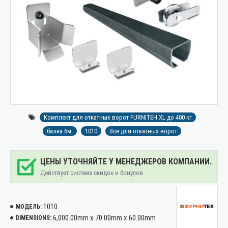
Комплект для откатных ворот FURNITEH XL до 400 кг
балка 6м.
1010
Все для откатных ворот
ЦЕНЫ УТОЧНЯЙТЕ У МЕНЕДЖЕРОВ КОМПАНИИ.
Действует система скидок и бонусов
1010
МОДЕЛЬ:
6,000.00mm x 70.00mm x 60.00mm
DIMENSIONS: