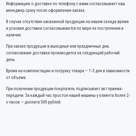
Информацию о доставке по телефону с вами согласовывает наш
менеджер сразу после оформления заказа.
В случае отсутствия заказанной продукции на нашем складе время
и условия доставки согласовываются по мере ее поступления в
наличие.
При заказе продукции в выходные или праздничные дни,
согласование доставки производится на следующий рабочий
день.
Время на комплектацию и погрузку товара — 1-3 дня в зависимости
от объема.
При получении продукции покупатель подписывает акт приема-
передачи. За каждый час простоя нашей машины у клиента более 2-
х часов — доплата 500 рублей.