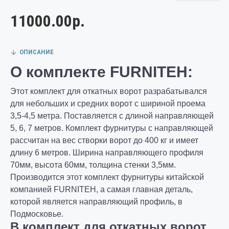
11000.00р.
ОПИСАНИЕ
О комплекте FURNITEH:
Этот комплект для откатных ворот разрабатывался
для небольших и средних ворот с шириной проема
3,5-4,5 метра. Поставляется с длиной направляющей
5, 6, 7 метров. Комплект фурнитуры с направляющей
рассчитан на вес створки ворот до 400 кг и имеет
длину 6 метров. Ширина направляющего профиля
70мм, высота 60мм, толщина стенки 3,5мм.
Производится этот комплект фурнитуры китайской
компанией FURNITEH, а самая главная деталь,
которой является направляющий профиль, в
Подмосковье.
В комплект для откатных ворот