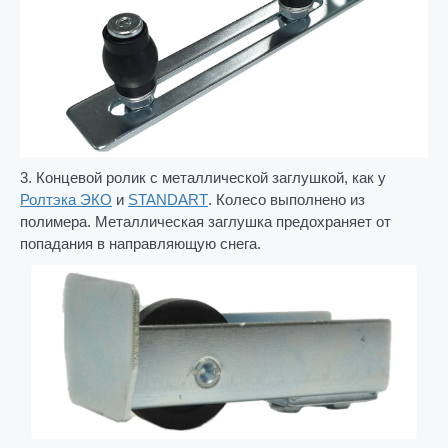
3. Концевой ролик с металлической заглушкой, как у
Ролтэка ЭКО
и
STANDART
. Колесо выполнено из
полимера. Металлическая заглушка предохраняет от
попадания в направляющую снега.