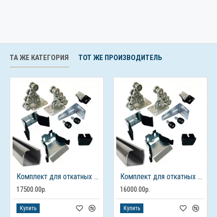
ТА ЖЕ КАТЕГОРИЯ
ТОТ ЖЕ ПРОИЗВОДИТЕЛЬ
Комплект для откатных ворот ALUTECH до 450кг., балка 7м.
Комплект для откатных ворот ALUTECH до 450кг., балка 6м.
17500.00р.
16000.00р.
Купить
Купить