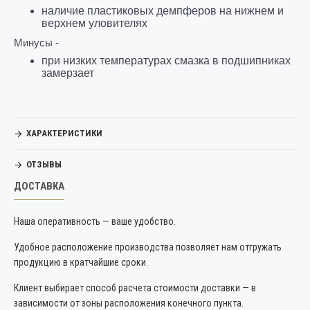
наличие пластиковых демпферов на нижнем и
верхнем уловителях
Минусы -
при низких температурах смазка в подшипниках
замерзает
ХАРАКТЕРИСТИКИ
ОТЗЫВЫ
ДОСТАВКА
Наша оперативность — ваше удобство.
Удобное расположение производства позволяет нам отгружать
продукцию в кратчайшие сроки.
Клиент выбирает способ расчета стоимости доставки — в
зависимости от зоны расположения конечного пункта.