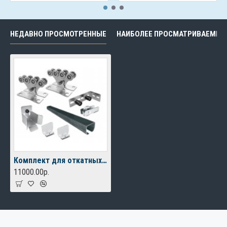
НЕДАВНО ПРОСМОТРЕННЫЕ
НАИБОЛЕЕ ПРОСМАТРИВАЕМЫЕ
Комплект для откатных ворот FURNITEH XL до 400 кг, балка 6м.
11000.00р.