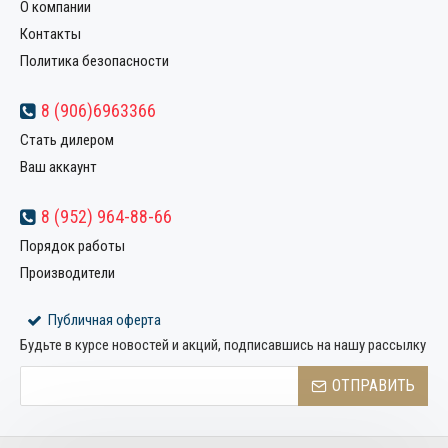
О компании
Контакты
Политика безопасности
8 (906)6963366
Стать дилером
Ваш аккаунт
8 (952) 964-88-66
Порядок работы
Производители
Публичная оферта
Будьте в курсе новостей и акций, подписавшись на нашу рассылку
ОТПРАВИТЬ