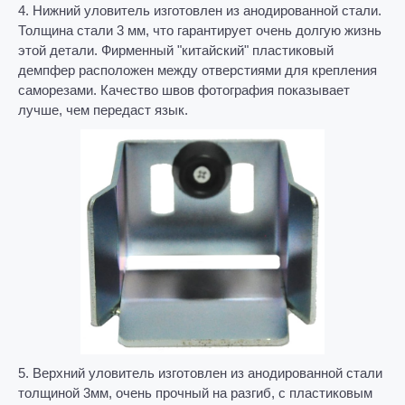
4. Нижний уловитель изготовлен из анодированной стали.
Толщина стали 3 мм, что гарантирует очень долгую жизнь
этой детали. Фирменный "китайский" пластиковый
демпфер расположен между отверстиями для крепления
саморезами. Качество швов фотография показывает
лучше, чем передаст язык.
5. Верхний уловитель изготовлен из анодированной стали
толщиной 3мм, очень прочный на разгиб, с пластиковым