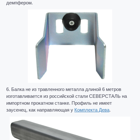
демпфером.
6. Балка не из травленного металла длиной 6 метров
изготавливается из российской стали СЕВЕРСТАЛЬ на
импортном прокатном станке. Профиль не имеет
заусенец, как направляющая у
Комплекта Дева
.