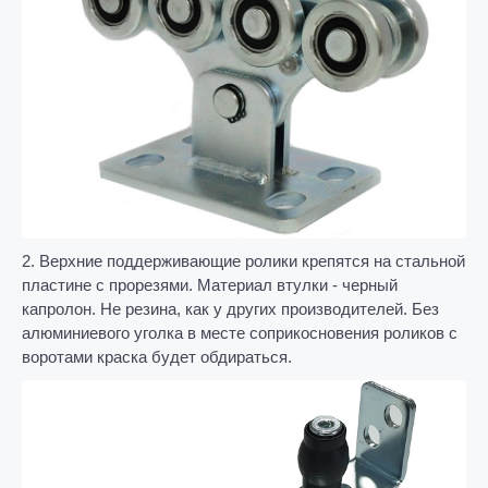
2. Верхние поддерживающие ролики крепятся на стальной
пластине с прорезями. Материал втулки - черный
капролон. Не резина, как у других производителей. Без
алюминиевого уголка в месте соприкосновения роликов с
воротами краска будет обдираться.