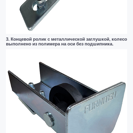
3. Концевой ролик с металлической заглушкой, колесо
выполнено из полимера на оси без подшипника.