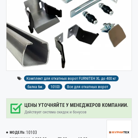
Комплект для откатных ворот FURNITEH XL до 400 кг
балка 6м.
10103
Все для откатных ворот
ЦЕНЫ УТОЧНЯЙТЕ У МЕНЕДЖЕРОВ КОМПАНИИ.
Действует система скидок и бонусов
10103
МОДЕЛЬ: