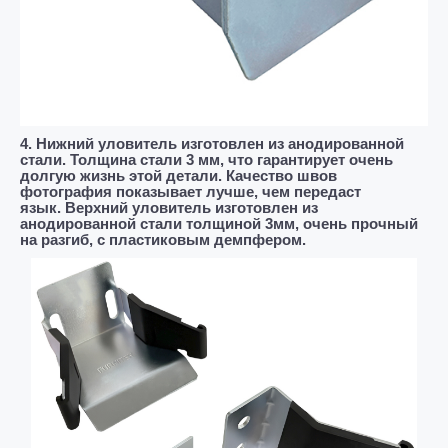
4. Нижний уловитель изготовлен из анодированной
стали. Толщина стали 3 мм, что гарантирует очень
долгую жизнь этой детали. Качество швов
фотография показывает лучше, чем передаст
язык.
Верхний уловитель изготовлен из
анодированной стали толщиной 3мм, очень прочный
на разгиб, с пластиковым демпфером.