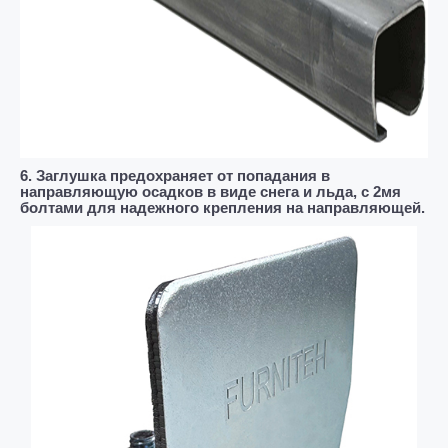
6. Заглушка предохраняет от попадания в
направляющую осадков в виде снега и льда, с 2мя
болтами для надежного крепления на направляющей.