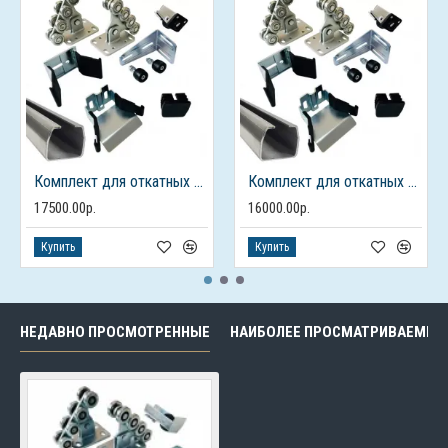
Комплект для откатных ворот ALUTECH до 450кг., балка 7м.
Комплект для откатных ворот ALUTECH до 450кг., балка 6м.
17500.00р.
16000.00р.
Купить
Купить
НЕДАВНО ПРОСМОТРЕННЫЕ
НАИБОЛЕЕ ПРОСМАТРИВАЕМЫЕ