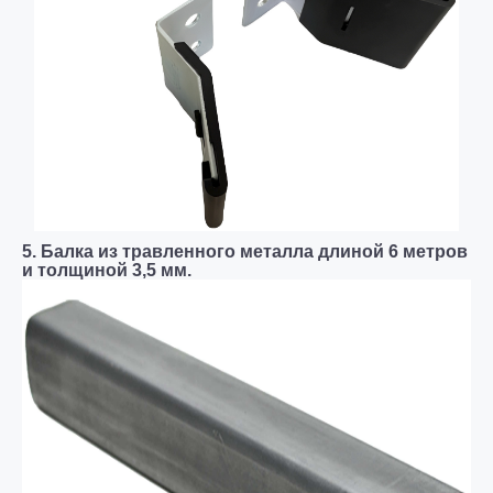
5. Балка из травленного металла длиной 6 метров
и толщиной 3,5 мм.