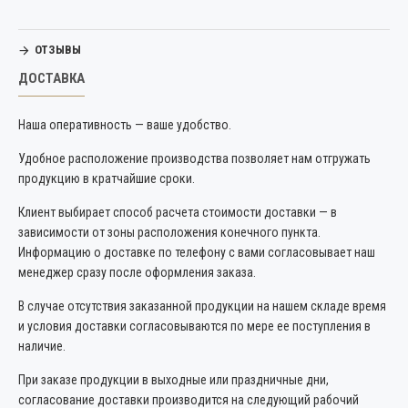
ОТЗЫВЫ
ДОСТАВКА
Наша оперативность — ваше удобство.
Удобное расположение производства позволяет нам отгружать
продукцию в кратчайшие сроки.
Клиент выбирает способ расчета стоимости доставки — в
зависимости от зоны расположения конечного пункта.
Информацию о доставке по телефону с вами согласовывает наш
менеджер сразу после оформления заказа.
В случае отсутствия заказанной продукции на нашем складе время
и условия доставки согласовываются по мере ее поступления в
наличие.
При заказе продукции в выходные или праздничные дни,
согласование доставки производится на следующий рабочий