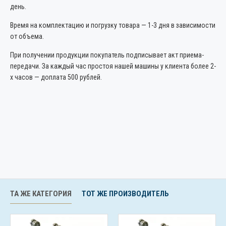
день.
Время на комплектацию и погрузку товара — 1-3 дня в зависимости
от объема.
При получении продукции покупатель подписывает акт приема-
передачи. За каждый час простоя нашей машины у клиента более 2-
х часов — доплата 500 рублей.
ТА ЖЕ КАТЕГОРИЯ
ТОТ ЖЕ ПРОИЗВОДИТЕЛЬ