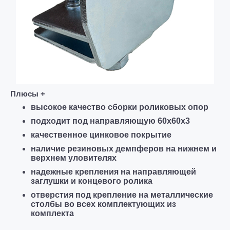
Плюсы +
высокое качество сборки
роликовых опор
подходит под направляющую 60х60х3
качественное цинковое покрытие
наличие резиновых демпферов на нижнем и
верхнем уловителях
надежные крепления на направляющей
заглушки и концевого ролика
отверстия под крепление на металлические
столбы во всех комплектующих из
комплекта