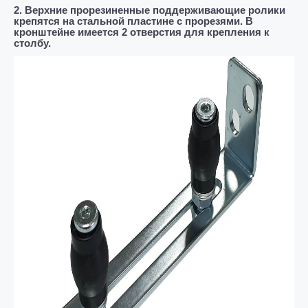
2. Верхние прорезиненные поддерживающие ролики
крепятся на стальной пластине с прорезями. В
кронштейне имеется 2 отверстия для крепления к
столбу.