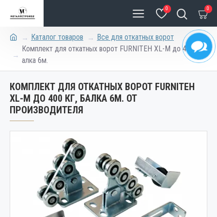
0
0
Каталог товаров
Все для откатных ворот
Комплект для откатных ворот FURNITEH XL-M до 400 кг, б
алка 6м.
КОМПЛЕКТ ДЛЯ ОТКАТНЫХ ВОРОТ FURNITEH
XL-M ДО 400 КГ, БАЛКА 6М. ОТ
ПРОИЗВОДИТЕЛЯ