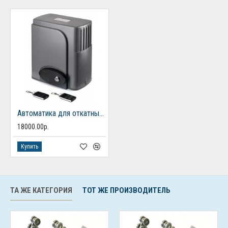
Автоматика для откатных ворот FURNITEH SL 600 AC
18000.00р.
Купить
ТА ЖЕ КАТЕГОРИЯ
ТОТ ЖЕ ПРОИЗВОДИТЕЛЬ