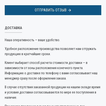
ОТПРАВИТЬ ОТЗЫВ
ДОСТАВКА
Наша оперативность — ваше удобство.
Удобное расположение производства позволяет нам отгружать
продукцию в кратчайшие сроки.
Клиент выбирает способ расчета стоимости доставки — в
зависимости от зоны расположения конечного пункта.
Информацию о доставке по телефону с вами согласовывает наш
менеджер сразу после оформления заказа.
В случае отсутствия заказанной продукции на нашем складе время
и условия доставки согласовываются по мере ее поступления в
наличие.