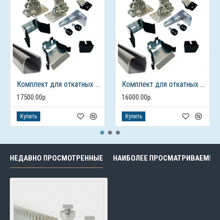
Комплект для откатных ворот ALUTECH до 450кг., балка 7м.
Комплект для откатных ворот ALUTECH до 450кг., балка 6м.
17500.00р.
16000.00р.
Купить
Купить
НЕДАВНО ПРОСМОТРЕННЫЕ
НАИБОЛЕЕ ПРОСМАТРИВАЕМЫЕ