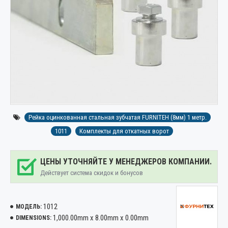
Рейка оцинкованная стальная зубчатая FURNITEH (8мм) 1 метр.
1011
Комплекты для откатных ворот
ЦЕНЫ УТОЧНЯЙТЕ У МЕНЕДЖЕРОВ КОМПАНИИ.
Действует система скидок и бонусов
1012
МОДЕЛЬ:
1,000.00mm x 8.00mm x 0.00mm
DIMENSIONS: