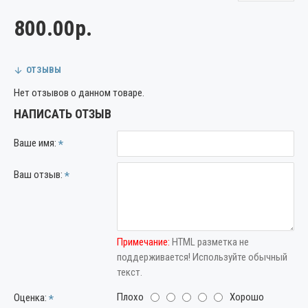
800.00р.
ОТЗЫВЫ
Нет отзывов о данном товаре.
НАПИСАТЬ ОТЗЫВ
Ваше имя:
Ваш отзыв:
Примечание:
HTML разметка не
поддерживается! Используйте обычный
текст.
Плохо
Хорошо
Оценка: