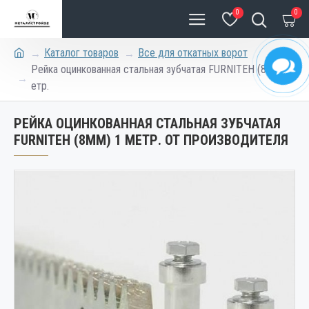
0
0
Каталог товаров
Все для откатных ворот
Рейка оцинкованная стальная зубчатая FURNITEH (8мм) 1 м
етр.
РЕЙКА ОЦИНКОВАННАЯ СТАЛЬНАЯ ЗУБЧАТАЯ
FURNITEH (8ММ) 1 МЕТР. ОТ ПРОИЗВОДИТЕЛЯ