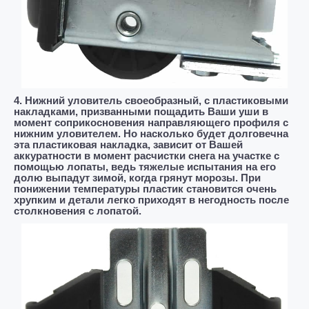
4. Нижний уловитель своеобразный, с пластиковыми
накладками, призванными пощадить Ваши уши в
момент соприкосновения направляющего профиля с
нижним уловителем. Но насколько будет долговечна
эта пластиковая накладка, зависит от Вашей
аккуратности в момент расчистки снега на участке с
помощью лопаты, ведь тяжелые испытания на его
долю выпадут зимой, когда грянут морозы. При
понижении температуры пластик становится очень
хрупким и детали легко приходят в негодность после
столкновения с лопатой.