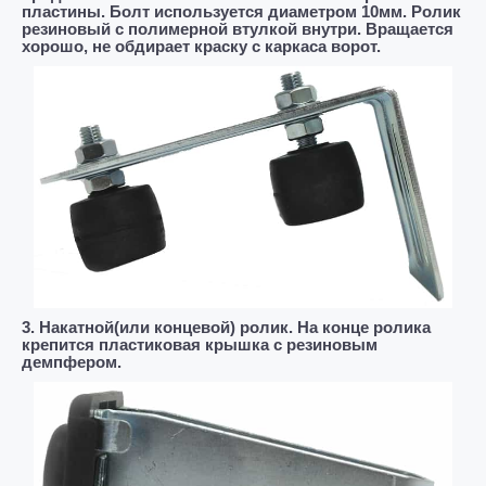
пластины. Болт используется диаметром 10мм. Ролик
резиновый с полимерной втулкой внутри. Вращается
хорошо, не обдирает краску с каркаса ворот.
3. Накатной(или концевой) ролик. На конце ролика
крепится пластиковая крышка с резиновым
демпфером.