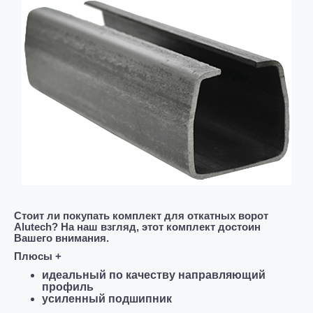
Стоит ли покупать комплект для откатных ворот
Alutech? На наш взгляд, этот комплект достоин
Вашего внимания.
Плюсы +
идеальный по качеству направляющий
профиль
усиленный подшипник