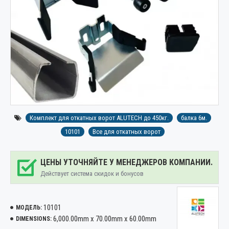
Комплект для откатных ворот ALUTECH до 450кг.
балка 6м.
10101
Все для откатных ворот
ЦЕНЫ УТОЧНЯЙТЕ У МЕНЕДЖЕРОВ КОМПАНИИ.
Действует система скидок и бонусов
10101
МОДЕЛЬ:
6,000.00mm x 70.00mm x 60.00mm
DIMENSIONS: