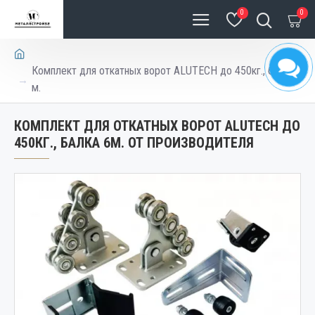
0
0
Комплект для откатных ворот ALUTECH до 450кг., балка 6
м.
КОМПЛЕКТ ДЛЯ ОТКАТНЫХ ВОРОТ ALUTECH ДО
450КГ., БАЛКА 6М. ОТ ПРОИЗВОДИТЕЛЯ