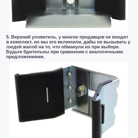
5. Верхний уловитель, у многих продавцов не входят
в комплект, но мы его включили, дабы не вызывать у
людей жалоб на то, что обманули их при выборе.
Будьте бдительны при сравнении с аналогичными
предложениями.