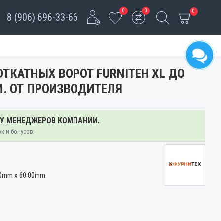
0
0
0
8 (906) 696-33-66
ТКАТНЫХ ВОРОТ FURNITEH XL ДО
6М. ОТ ПРОИЗВОДИТЕЛЯ
 У МЕНЕДЖЕРОВ КОМПАНИИ.
ок и бонусов
00mm x 60.00mm