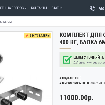
ВЕТЫ НА ВОПРОСЫ
КОНТАКТЫ
СТАТЬИ
алка 6м.
КОМПЛЕКТ ДЛЯ О
БЕСТСЕЛЛЕРЫ
400 КГ, БАЛКА 
ЦЕНЫ УТОЧНЯЙТЕ
Действует система скид
1010
МОДЕЛЬ:
6,000.00mm x 70.
DIMENSIONS:
11000.00р.