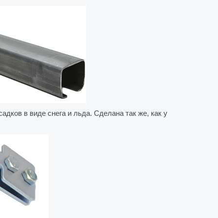
дков в виде снега и льда. Сделана так же, как у