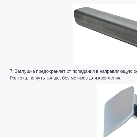
7. Заглушка предохраняет от попадания в направляющую оса
Ролтэка, но чуть толще, без метизов для крепления.