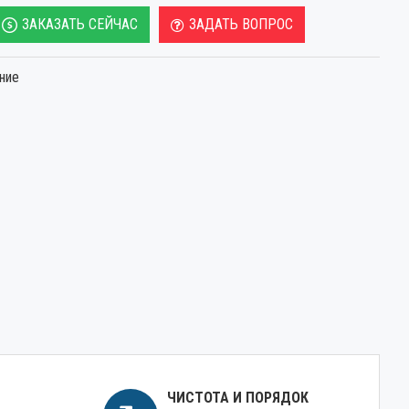
ЗАКАЗАТЬ СЕЙЧАС
ЗАДАТЬ ВОПРОС
ние
ЧИСТОТА И ПОРЯДОК