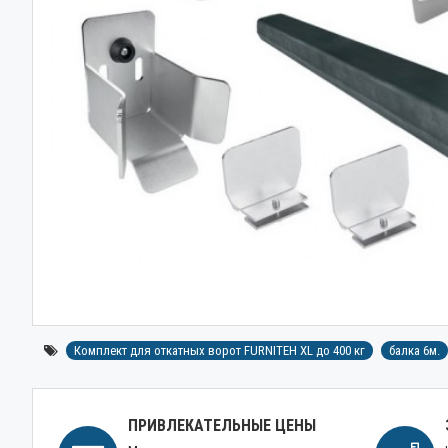
Комплект для откатных ворот FURNITEH XL до 400 кг
балка 6м.
ПРИВЛЕКАТЕЛЬНЫЕ ЦЕНЫ