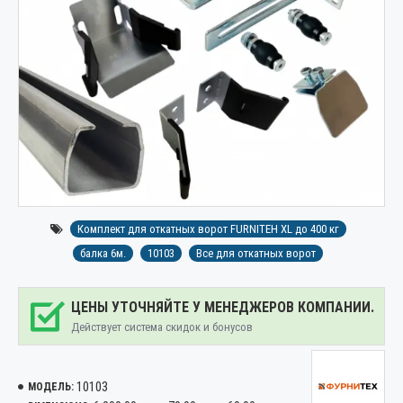
Комплект для откатных ворот FURNITEH XL до 400 кг
балка 6м.
10103
Все для откатных ворот
ЦЕНЫ УТОЧНЯЙТЕ У МЕНЕДЖЕРОВ КОМПАНИИ.
Действует система скидок и бонусов
10103
МОДЕЛЬ: