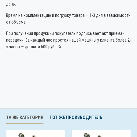
день.
Время на комплектацию и погрузку товара — 1-3 дня в зависимости
от объема.
При получении продукции покупатель подписывает акт приема-
передачи. За каждый час простоя нашей машины у клиента более 2-
х часов — доплата 500 рублей.
ТА ЖЕ КАТЕГОРИЯ
ТОТ ЖЕ ПРОИЗВОДИТЕЛЬ