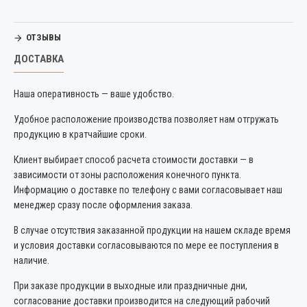
ОТЗЫВЫ
ДОСТАВКА
Наша оперативность — ваше удобство.
Удобное расположение производства позволяет нам отгружать
продукцию в кратчайшие сроки.
Клиент выбирает способ расчета стоимости доставки — в
зависимости от зоны расположения конечного пункта.
Информацию о доставке по телефону с вами согласовывает наш
менеджер сразу после оформления заказа.
В случае отсутствия заказанной продукции на нашем складе время
и условия доставки согласовываются по мере ее поступления в
наличие.
При заказе продукции в выходные или праздничные дни,
согласование доставки производится на следующий рабочий