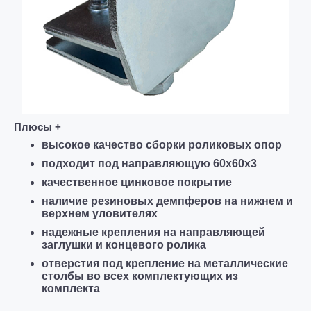
Плюсы +
высокое качество сборки
роликовых опор
подходит под направляющую 60х60х3
качественное цинковое покрытие
наличие резиновых демпферов на нижнем и
верхнем уловителях
надежные крепления на направляющей
заглушки и концевого ролика
отверстия под крепление на металлические
столбы во всех комплектующих из
комплекта