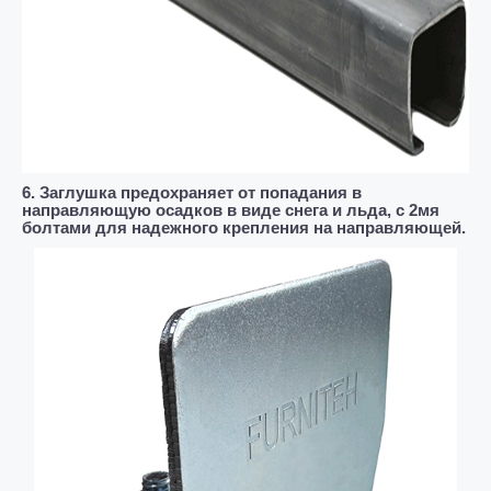
6. Заглушка предохраняет от попадания в
направляющую осадков в виде снега и льда, с 2мя
болтами для надежного крепления на направляющей.