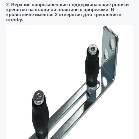
2. Верхние прорезиненные поддерживающие ролики
крепятся на стальной пластине с прорезями. В
кронштейне имеется 2 отверстия для крепления к
столбу.