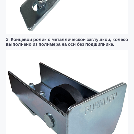
3. Концевой ролик с металлической заглушкой, колесо
выполнено из полимера на оси без подшипника.