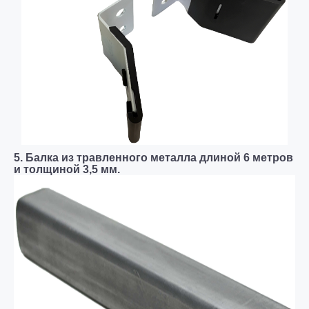
5. Балка из травленного металла длиной 6 метров
и толщиной 3,5 мм.