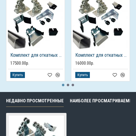
Комплект для откатных ворот ALUTECH до 450кг., балка 7м.
Комплект для откатных ворот ALUTECH до 450кг., балка 6м.
17500.00р.
16000.00р.
Купить
Купить
НЕДАВНО ПРОСМОТРЕННЫЕ
НАИБОЛЕЕ ПРОСМАТРИВАЕМЫЕ