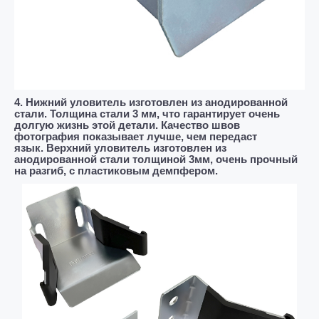
4. Нижний уловитель изготовлен из анодированной
стали. Толщина стали 3 мм, что гарантирует очень
долгую жизнь этой детали. Качество швов
фотография показывает лучше, чем передаст
язык.
Верхний уловитель изготовлен из
анодированной стали толщиной 3мм, очень прочный
на разгиб, с пластиковым демпфером.