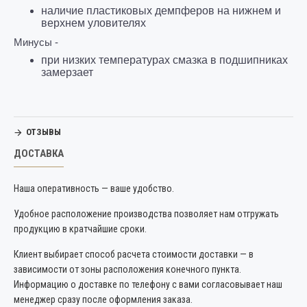
наличие пластиковых демпферов на нижнем и
верхнем уловителях
Минусы -
при низких температурах смазка в подшипниках
замерзает
ОТЗЫВЫ
ДОСТАВКА
Наша оперативность — ваше удобство.
Удобное расположение производства позволяет нам отгружать
продукцию в кратчайшие сроки.
Клиент выбирает способ расчета стоимости доставки — в
зависимости от зоны расположения конечного пункта.
Информацию о доставке по телефону с вами согласовывает наш
менеджер сразу после оформления заказа.