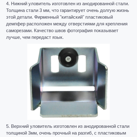
4. Нижний уловитель изготовлен из анодированной стали.
Толщина стали 3 мм, что гарантирует очень долгую жизнь
этой детали. Фирменный "китайский" пластиковый
демпфер расположен между отверстиями для крепления
саморезами. Качество швов фотография показывает
лучше, чем передаст язык.
5. Верхний уловитель изготовлен из анодированной стали
толщиной 3мм, очень прочный на разгиб, с пластиковым