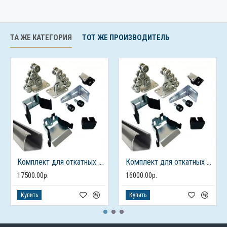
ТА ЖЕ КАТЕГОРИЯ
ТОТ ЖЕ ПРОИЗВОДИТЕЛЬ
Комплект для откатных ворот ALUTECH до 450кг., балка 7м.
Комплект для откатных ворот ALUTECH до 450кг., балка 6м.
17500.00р.
16000.00р.
Купить
Купить