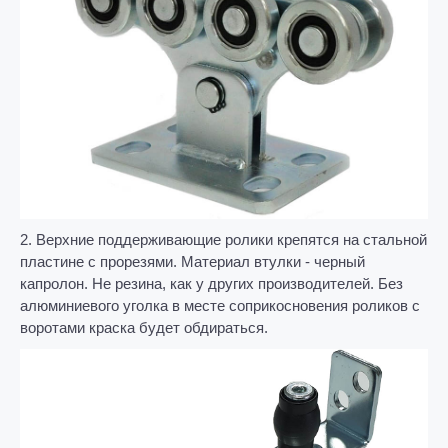
2. Верхние поддерживающие ролики крепятся на стальной
пластине с прорезями. Материал втулки - черный
капролон. Не резина, как у других производителей. Без
алюминиевого уголка в месте соприкосновения роликов с
воротами краска будет обдираться.