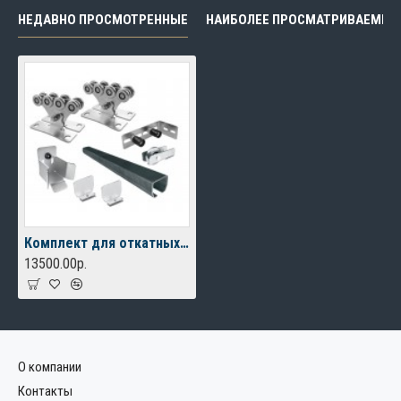
НЕДАВНО ПРОСМОТРЕННЫЕ
НАИБОЛЕЕ ПРОСМАТРИВАЕМЫЕ
Комплект для откатных ворот FURNITEH XL до 400 кг, балка 7м.
13500.00р.
О компании
Контакты