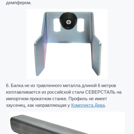
демпфером.
6. Балка не из травленного металла длиной 6 метров
изготавливается из российской стали СЕВЕРСТАЛЬ на
импортном прокатном станке. Профиль не имеет
заусенец, как направляющая у
Комплекта Дева
.