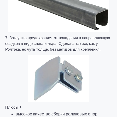
7. Заглушка предохраняет от попадания в направляющую
осадков в виде снега и льда. Сделана так же, как у
Ролтэка, но чуть толще, без метизов для крепления.
Плюсы +
высокое качество сборки
роликовых опор