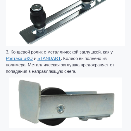
3. Концевой ролик с металлической заглушкой, как у
Ролтэка ЭКО
и
STANDART
. Колесо выполнено из
полимера. Металлическая заглушка предохраняет от
попадания в направляющую снега.