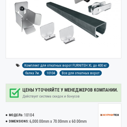
Комплект для откатных ворот FURNITEH XL до 400 кг
балка 7м.
10104
Все для откатных ворот
ЦЕНЫ УТОЧНЯЙТЕ У МЕНЕДЖЕРОВ КОМПАНИИ.
Действует система скидок и бонусов
10104
МОДЕЛЬ:
6,000.00mm x 70.00mm x 60.00mm
DIMENSIONS: