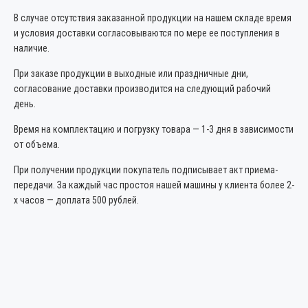
В случае отсутствия заказанной продукции на нашем складе время
и условия доставки согласовываются по мере ее поступления в
наличие.
При заказе продукции в выходные или праздничные дни,
согласование доставки производится на следующий рабочий
день.
Время на комплектацию и погрузку товара — 1-3 дня в зависимости
от объема.
При получении продукции покупатель подписывает акт приема-
передачи. За каждый час простоя нашей машины у клиента более 2-
х часов — доплата 500 рублей.