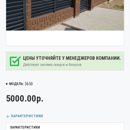
ЦЕНЫ УТОЧНЯЙТЕ У МЕНЕДЖЕРОВ КОМПАНИИ.
Действует система скидок и бонусов
3650
МОДЕЛЬ:
5000.00р.
ХАРАКТЕРИСТИКИ
ХАРАКТЕРИСТИКИ