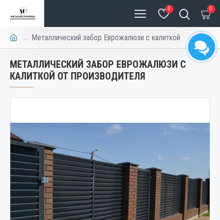
0
0
Металлический забор Еврожалюзи с калиткой
МЕТАЛЛИЧЕСКИЙ ЗАБОР ЕВРОЖАЛЮЗИ С
КАЛИТКОЙ ОТ ПРОИЗВОДИТЕЛЯ