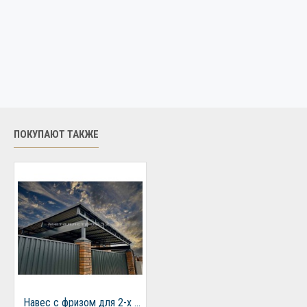
ПОКУПАЮТ ТАКЖЕ
Навес с фризом для 2-х автомобилей