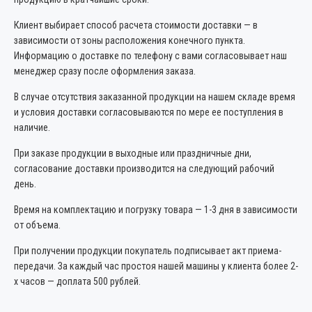
Клиент выбирает способ расчета стоимости доставки — в
зависимости от зоны расположения конечного пункта.
Информацию о доставке по телефону с вами согласовывает наш
менеджер сразу после оформления заказа.
В случае отсутствия заказанной продукции на нашем складе время
и условия доставки согласовываются по мере ее поступления в
наличие.
При заказе продукции в выходные или праздничные дни,
согласование доставки производится на следующий рабочий
день.
Время на комплектацию и погрузку товара — 1-3 дня в зависимости
от объема.
При получении продукции покупатель подписывает акт приема-
передачи. За каждый час простоя нашей машины у клиента более 2-
х часов — доплата 500 рублей.