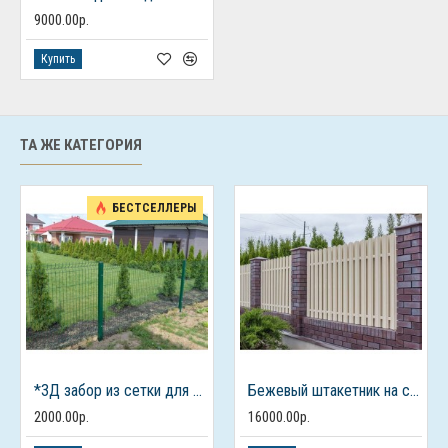
9000.00р.
Купить
ТА ЖЕ КАТЕГОРИЯ
БЕСТСЕЛЛЕРЫ
*3Д забор из сетки для дачного дома
Бежевый штакетник на столбах из кирпича
2000.00р.
16000.00р.