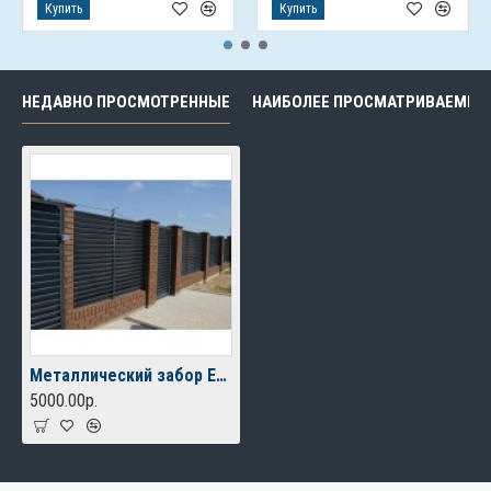
Купить
Купить
НЕДАВНО ПРОСМОТРЕННЫЕ
НАИБОЛЕЕ ПРОСМАТРИВАЕМЫЕ
Металлический забор Еврожалюзи с калиткой
5000.00р.