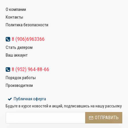
О компании
Контакты
Политика безопасности
8 (906)6963366
Стать дилером
Ваш аккаунт
8 (952) 964-88-66
Порядок работы
Производители
Публичная оферта
Будьте в курсе новостей и акций, подписавшись на нашу рассылку
ОТПРАВИТЬ