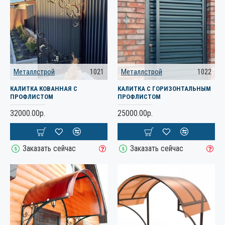
Металлстрой
1021
Металлстрой
1022
КАЛИТКА КОВАННАЯ С
КАЛИТКА С ГОРИЗОНТАЛЬНЫМ
ПРОФЛИСТОМ
ПРОФЛИСТОМ
32000.00р.
25000.00р.
Заказать сейчас
Заказать сейчас