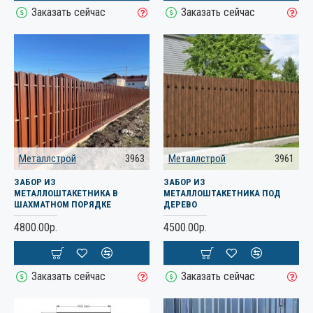
Заказать сейчас
Заказать сейчас
Металлстрой
3963
Металлстрой
3961
ЗАБОР ИЗ
ЗАБОР ИЗ
МЕТАЛЛОШТАКЕТНИКА В
МЕТАЛЛОШТАКЕТНИКА ПОД
ШАХМАТНОМ ПОРЯДКЕ
ДЕРЕВО
4800.00р.
4500.00р.
Заказать сейчас
Заказать сейчас