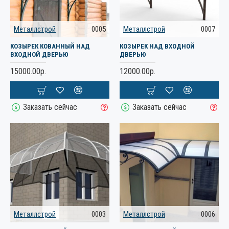
Металлстрой
0005
Металлстрой
0007
КОЗЫРЕК КОВАННЫЙ НАД
КОЗЫРЕК НАД ВХОДНОЙ
ВХОДНОЙ ДВЕРЬЮ
ДВЕРЬЮ
15000.00р.
12000.00р.
Заказать сейчас
Заказать сейчас
Металлстрой
0003
Металлстрой
0006