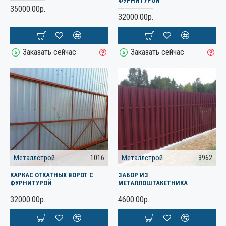
ФУРНИТУРОЙ
35000.00р.
32000.00р.
Заказать сейчас
Заказать сейчас
Металлстрой
1016
Металлстрой
3962
КАРКАС ОТКАТНЫХ ВОРОТ С
ЗАБОР ИЗ
ФУРНИТУРОЙ
МЕТАЛЛОШТАКЕТНИКА
32000.00р.
4600.00р.