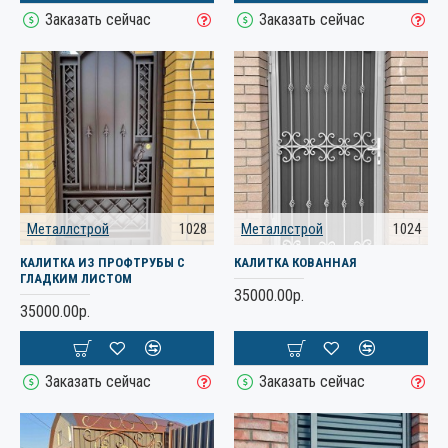
Заказать сейчас
Заказать сейчас
Металлстрой
1028
Металлстрой
1024
КАЛИТКА ИЗ ПРОФТРУБЫ С
КАЛИТКА КОВАННАЯ
ГЛАДКИМ ЛИСТОМ
35000.00р.
35000.00р.
Заказать сейчас
Заказать сейчас