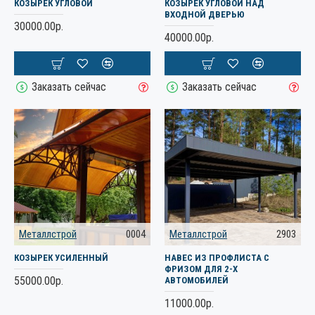
КОЗЫРЕК УГЛОВОЙ
КОЗЫРЕК УГЛОВОЙ НАД
ВХОДНОЙ ДВЕРЬЮ
30000.00р.
40000.00р.
Заказать сейчас
Заказать сейчас
Металлстрой
0004
Металлстрой
2903
КОЗЫРЕК УСИЛЕННЫЙ
НАВЕС ИЗ ПРОФЛИСТА С
ФРИЗОМ ДЛЯ 2-Х
55000.00р.
АВТОМОБИЛЕЙ
11000.00р.