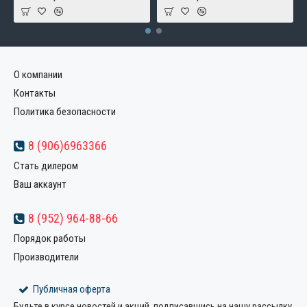
О компании
Контакты
Политика безопасности
8 (906)6963366
Стать дилером
Ваш аккаунт
8 (952) 964-88-66
Порядок работы
Производители
Публичная оферта
Будьте в курсе новостей и акций, подписавшись на нашу рассылку