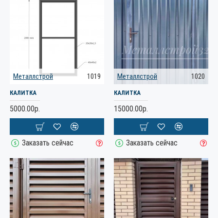
Металлстрой
1019
Металлстрой
1020
КАЛИТКА
КАЛИТКА
5000.00р.
15000.00р.
Заказать сейчас
Заказать сейчас