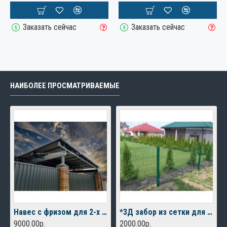
Заказать сейчас
Заказать сейчас
НАИБОЛЕЕ ПРОСМАТРИВАЕМЫЕ
Навес с фризом для 2-х автомобилей
*3Д забор из сетки для дачного дома
9000.00р.
2000.00р.