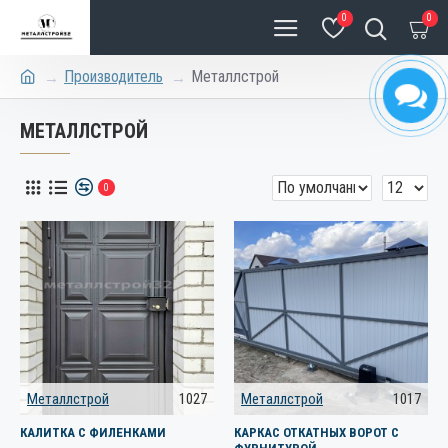
0
0
Производитель
Металлстрой
МЕТАЛЛСТРОЙ
0
Металлстрой
1027
Металлстрой
1017
КАЛИТКА С ФИЛЕНКАМИ
КАРКАС ОТКАТНЫХ ВОРОТ С