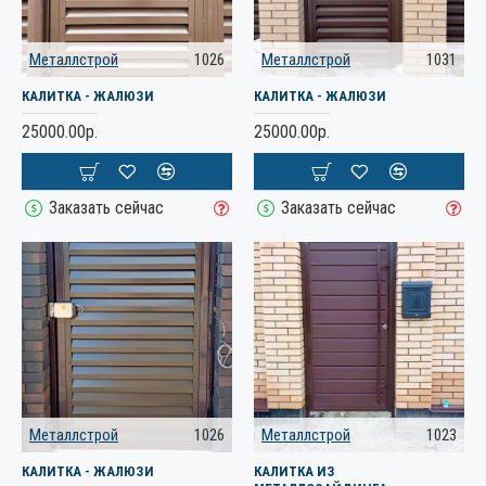
Металлстрой
1026
Металлстрой
1031
КАЛИТКА - ЖАЛЮЗИ
КАЛИТКА - ЖАЛЮЗИ
25000.00р.
25000.00р.
Заказать сейчас
Заказать сейчас
Металлстрой
1026
Металлстрой
1023
КАЛИТКА - ЖАЛЮЗИ
КАЛИТКА ИЗ