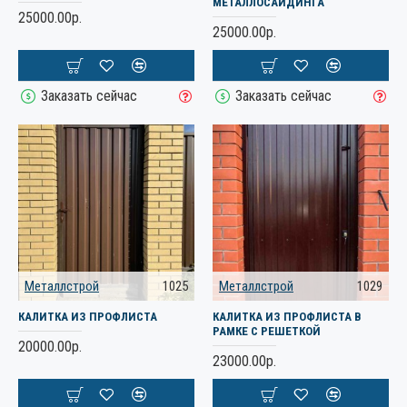
МЕТАЛЛОСАЙДИНГА
25000.00р.
25000.00р.
Заказать сейчас
Заказать сейчас
Металлстрой
1025
Металлстрой
1029
КАЛИТКА ИЗ ПРОФЛИСТА
КАЛИТКА ИЗ ПРОФЛИСТА В
РАМКЕ С РЕШЕТКОЙ
20000.00р.
23000.00р.