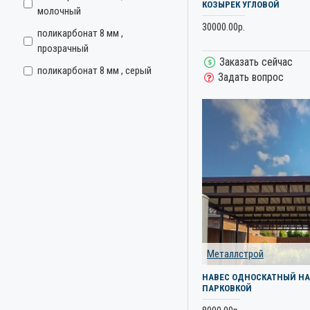
КОЗЫРЕК УГЛОВОЙ
молочный
30000.00р.
поликарбонат 8 мм ,
прозрачный
Заказать сейчас
поликарбонат 8 мм , серый
Задать вопрос
Металлстрой
НАВЕС ОДНОСКАТНЫЙ Н
ПАРКОВКОЙ