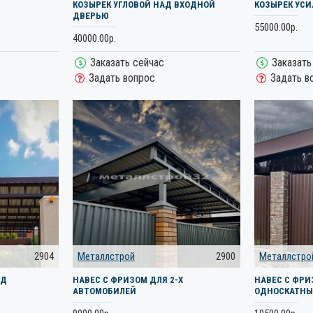
КОЗЫРЕК УГЛОВОЙ НАД ВХОДНОЙ
КОЗЫРЕК УС
ДВЕРЬЮ
55000.00р.
40000.00р.
Заказать сейчас
Заказать
Задать вопрос
Задать в
2904
Металлстрой
2900
Металлстро
АД
НАВЕС С ФРИЗОМ ДЛЯ 2-Х
НАВЕС С ФРИ
АВТОМОБИЛЕЙ
ОДНОСКАТН