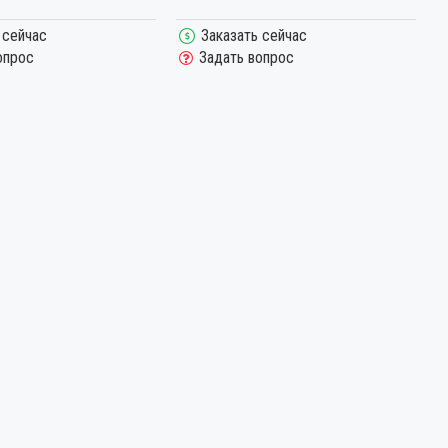
 сейчас
Заказать сейчас
опрос
Задать вопрос