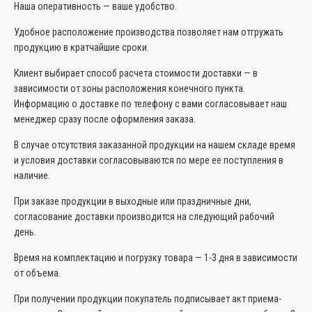
Наша оперативность — ваше удобство.
Удобное расположение производства позволяет нам отгружать
продукцию в кратчайшие сроки.
Клиент выбирает способ расчета стоимости доставки — в
зависимости от зоны расположения конечного пункта.
Информацию о доставке по телефону с вами согласовывает наш
менеджер сразу после оформления заказа.
В случае отсутствия заказанной продукции на нашем складе время
и условия доставки согласовываются по мере ее поступления в
наличие.
При заказе продукции в выходные или праздничные дни,
согласование доставки производится на следующий рабочий
день.
Время на комплектацию и погрузку товара — 1-3 дня в зависимости
от объема.
При получении продукции покупатель подписывает акт приема-