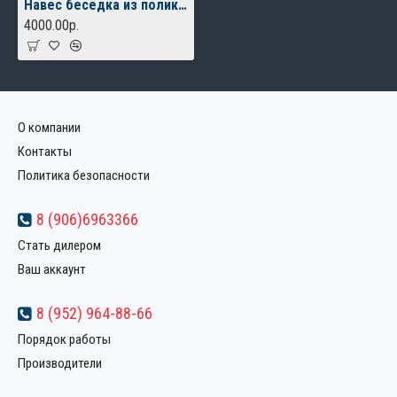
Навес беседка из поликарбоната для зоны отдыха
4000.00р.
О компании
Контакты
Политика безопасности
8 (906)6963366
Стать дилером
Ваш аккаунт
8 (952) 964-88-66
Порядок работы
Производители