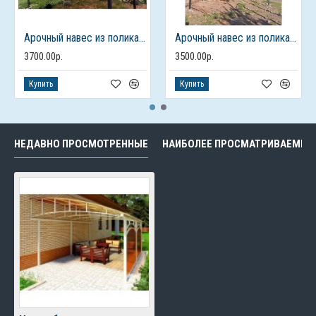
Арочный навес из поликарбоната
Арочный навес из поликарбоната
3700.00р.
3500.00р.
Купить
Купить
НЕДАВНО ПРОСМОТРЕННЫЕ
НАИБОЛЕЕ ПРОСМАТРИВАЕМЫЕ