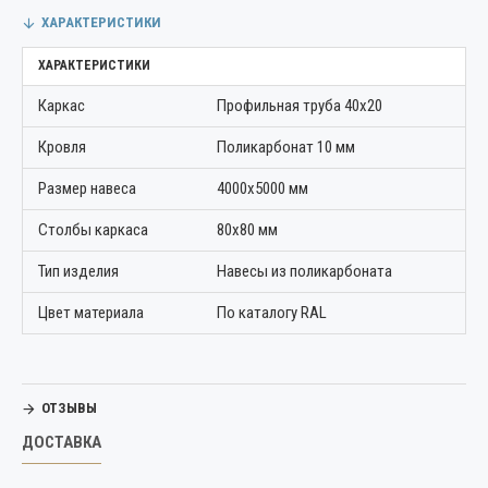
ХАРАКТЕРИСТИКИ
ХАРАКТЕРИСТИКИ
Каркас
Профильная труба 40х20
Кровля
Поликарбонат 10 мм
Размер навеса
4000х5000 мм
Столбы каркаса
80х80 мм
Тип изделия
Навесы из поликарбоната
Цвет материала
По каталогу RAL
ОТЗЫВЫ
ДОСТАВКА