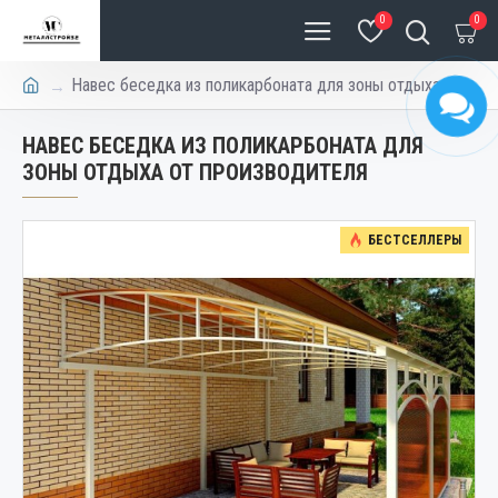
0
0
Навес беседка из поликарбоната для зоны отдыха
НАВЕС БЕСЕДКА ИЗ ПОЛИКАРБОНАТА ДЛЯ
ЗОНЫ ОТДЫХА ОТ ПРОИЗВОДИТЕЛЯ
БЕСТСЕЛЛЕРЫ