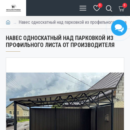
0
0
Навес односкатный над парковкой из профильного листа
НАВЕС ОДНОСКАТНЫЙ НАД ПАРКОВКОЙ ИЗ
ПРОФИЛЬНОГО ЛИСТА ОТ ПРОИЗВОДИТЕЛЯ