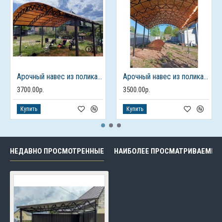
Арочный навес из поликарбоната
Арочный навес из поликарбоната
3700.00р.
3500.00р.
Купить
Купить
НЕДАВНО ПРОСМОТРЕННЫЕ
НАИБОЛЕЕ ПРОСМАТРИВАЕМЫЕ