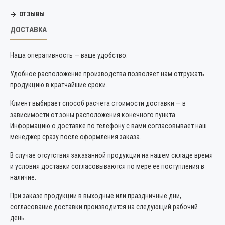
ОТЗЫВЫ
ДОСТАВКА
Наша оперативность — ваше удобство.
Удобное расположение производства позволяет нам отгружать
продукцию в кратчайшие сроки.
Клиент выбирает способ расчета стоимости доставки — в
зависимости от зоны расположения конечного пункта.
Информацию о доставке по телефону с вами согласовывает наш
менеджер сразу после оформления заказа.
В случае отсутствия заказанной продукции на нашем складе время
и условия доставки согласовываются по мере ее поступления в
наличие.
При заказе продукции в выходные или праздничные дни,
согласование доставки производится на следующий рабочий
день.