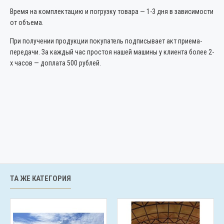
Время на комплектацию и погрузку товара — 1-3 дня в зависимости
от объема.
При получении продукции покупатель подписывает акт приема-
передачи. За каждый час простоя нашей машины у клиента более 2-
х часов — доплата 500 рублей.
ТА ЖЕ КАТЕГОРИЯ