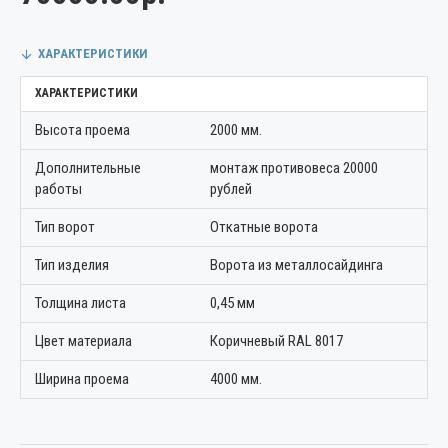
ХАРАКТЕРИСТИКИ
ХАРАКТЕРИСТИКИ
Высота проема
2000 мм.
Дополнительные
монтаж противовеса 20000
работы
рублей
Тип ворот
Откатные ворота
Тип изделия
Ворота из металлосайдинга
Толщина листа
0,45 мм
Цвет материала
Коричневый RAL 8017
Ширина проема
4000 мм.