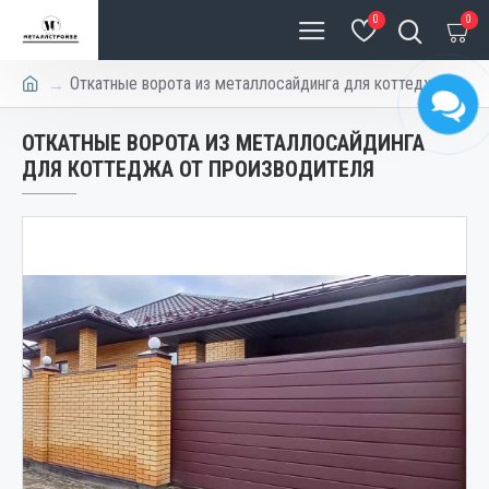
0
0
Откатные ворота из металлосайдинга для коттеджа
ОТКАТНЫЕ ВОРОТА ИЗ МЕТАЛЛОСАЙДИНГА
ДЛЯ КОТТЕДЖА ОТ ПРОИЗВОДИТЕЛЯ