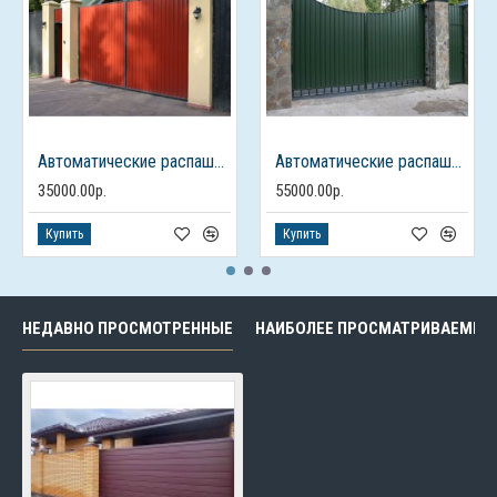
Автоматические распашные ворота из профлиста с калиткой
Автоматические распашные ворота с калиткой
35000.00р.
55000.00р.
Купить
Купить
НЕДАВНО ПРОСМОТРЕННЫЕ
НАИБОЛЕЕ ПРОСМАТРИВАЕМЫЕ