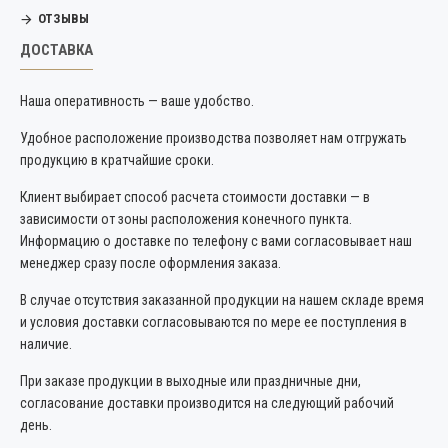
ОТЗЫВЫ
ДОСТАВКА
Наша оперативность — ваше удобство.
Удобное расположение производства позволяет нам отгружать
продукцию в кратчайшие сроки.
Клиент выбирает способ расчета стоимости доставки — в
зависимости от зоны расположения конечного пункта.
Информацию о доставке по телефону с вами согласовывает наш
менеджер сразу после оформления заказа.
В случае отсутствия заказанной продукции на нашем складе время
и условия доставки согласовываются по мере ее поступления в
наличие.
При заказе продукции в выходные или праздничные дни,
согласование доставки производится на следующий рабочий
день.