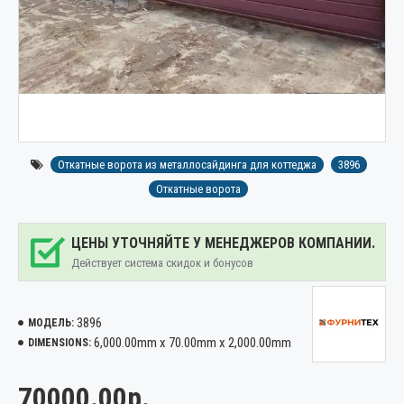
Откатные ворота из металлосайдинга для коттеджа
3896
Откатные ворота
ЦЕНЫ УТОЧНЯЙТЕ У МЕНЕДЖЕРОВ КОМПАНИИ.
Действует система скидок и бонусов
3896
МОДЕЛЬ:
6,000.00mm x 70.00mm x 2,000.00mm
DIMENSIONS:
70000.00р.