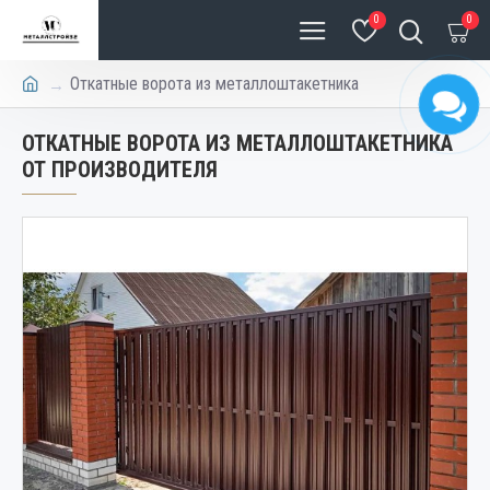
0
0
Откатные ворота из металлоштакетника
ОТКАТНЫЕ ВОРОТА ИЗ МЕТАЛЛОШТАКЕТНИКА
ОТ ПРОИЗВОДИТЕЛЯ