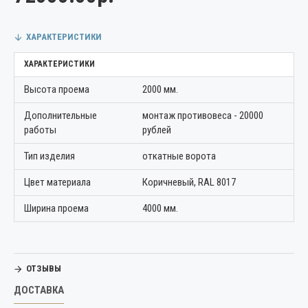
ХАРАКТЕРИСТИКИ
ХАРАКТЕРИСТИКИ
Высота проема
2000 мм.
Дополнительные
монтаж противовеса - 20000
работы
рублей
Тип изделия
откатные ворота
Цвет материала
Коричневый, RAL 8017
Ширина проема
4000 мм.
ОТЗЫВЫ
ДОСТАВКА