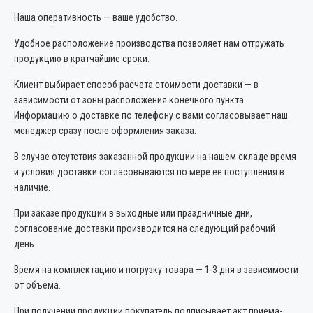
Наша оперативность — ваше удобство.
Удобное расположение производства позволяет нам отгружать
продукцию в кратчайшие сроки.
Клиент выбирает способ расчета стоимости доставки — в
зависимости от зоны расположения конечного пункта.
Информацию о доставке по телефону с вами согласовывает наш
менеджер сразу после оформления заказа.
В случае отсутствия заказанной продукции на нашем складе время
и условия доставки согласовываются по мере ее поступления в
наличие.
При заказе продукции в выходные или праздничные дни,
согласование доставки производится на следующий рабочий
день.
Время на комплектацию и погрузку товара — 1-3 дня в зависимости
от объема.
При получении продукции покупатель подписывает акт приема-