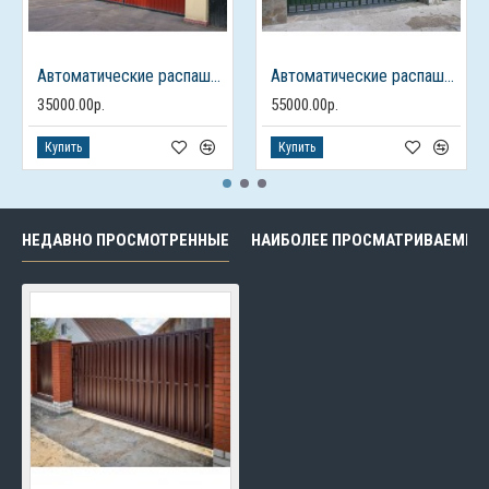
Автоматические распашные ворота из профлиста с калиткой
Автоматические распашные ворота с калиткой
35000.00р.
55000.00р.
Купить
Купить
НЕДАВНО ПРОСМОТРЕННЫЕ
НАИБОЛЕЕ ПРОСМАТРИВАЕМЫЕ