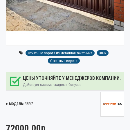
Откатные ворота из металлоштакетника
3897
Откатные ворота
ЦЕНЫ УТОЧНЯЙТЕ У МЕНЕДЖЕРОВ КОМПАНИИ.
Действует система скидок и бонусов
3897
МОДЕЛЬ:
72000.00р.