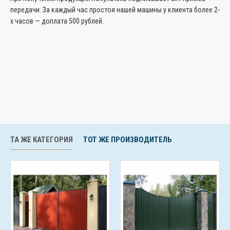
передачи. За каждый час простоя нашей машины у клиента более 2-
х часов — доплата 500 рублей.
ТА ЖЕ КАТЕГОРИЯ
ТОТ ЖЕ ПРОИЗВОДИТЕЛЬ