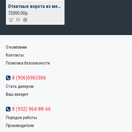
Откатные ворота из металлоштакетника
72000.00р.
О компании
Контакты
Политика безопасности
8 (906)6963366
Стать дилером
Ваш аккаунт
8 (952) 964-88-66
Порядок работы
Производители