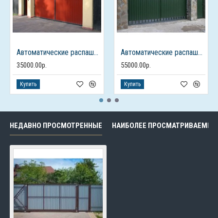
Автоматические распашные ворота из профлиста с калиткой
Автоматические распашные ворота с калиткой
35000.00р.
55000.00р.
Купить
Купить
НЕДАВНО ПРОСМОТРЕННЫЕ
НАИБОЛЕЕ ПРОСМАТРИВАЕМЫЕ