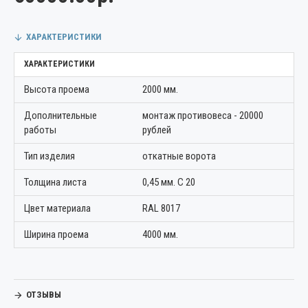
ХАРАКТЕРИСТИКИ
ХАРАКТЕРИСТИКИ
Высота проема
2000 мм.
Дополнительные
монтаж противовеса - 20000
работы
рублей
Тип изделия
откатные ворота
Толщина листа
0,45 мм. С 20
Цвет материала
RAL 8017
Ширина проема
4000 мм.
ОТЗЫВЫ