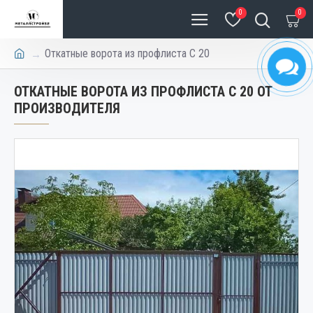
0
0
Откатные ворота из профлиста С 20
ОТКАТНЫЕ ВОРОТА ИЗ ПРОФЛИСТА С 20 ОТ
ПРОИЗВОДИТЕЛЯ