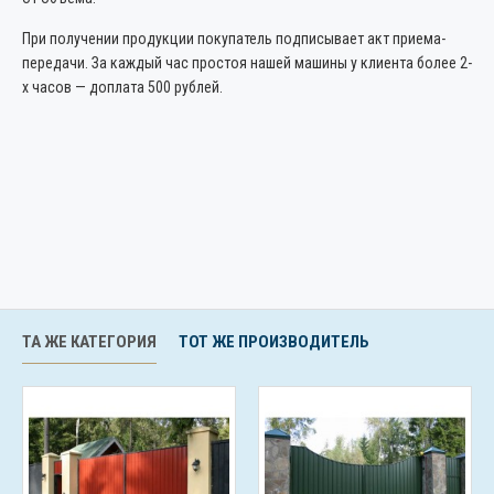
При получении продукции покупатель подписывает акт приема-
передачи. За каждый час простоя нашей машины у клиента более 2-
х часов — доплата 500 рублей.
ТА ЖЕ КАТЕГОРИЯ
ТОТ ЖЕ ПРОИЗВОДИТЕЛЬ