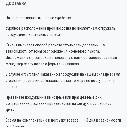
ДОСТАВКА
Наша оперативность — ваше удобство.
Удобное расположение производства позволяет нам отгружать
продукцию в кратчайшие сроки.
Клиент выбирает способ расчета стоимости доставки — в
зависимости от зоны расположения конечного пункта.
Информацию о доставке по телефону с вами согласовывает наш
менеджер сразу после оформления заказа.
В случае отсутствия заказанной продукции на нашем складе время
и условия доставки согласовываются по мере ее поступления в
наличие.
При заказе продукции в выходные или праздничные дни,
согласование доставки производится на следующий рабочий
день.
Время на комплектацию и погрузку товара — 1-3 дня в зависимости
от объема.