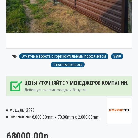
Откатные ворота с горизонтальным профлистом
3890
Откатные ворота
ЦЕНЫ УТОЧНЯЙТЕ У МЕНЕДЖЕРОВ КОМПАНИИ.
Действует система скидок и бонусов
3890
МОДЕЛЬ:
6,000.00mm x 70.00mm x 2,000.00mm
DIMENSIONS:
68000.00р.