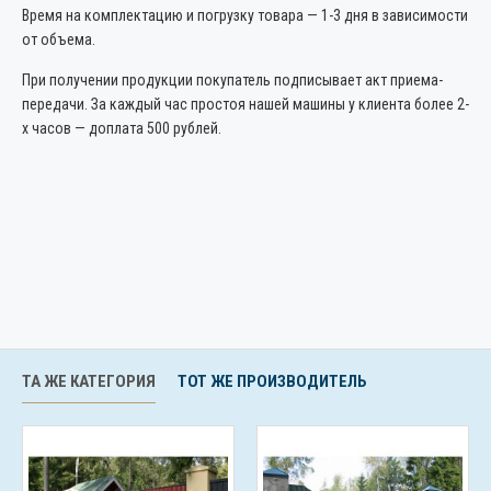
Время на комплектацию и погрузку товара — 1-3 дня в зависимости
от объема.
При получении продукции покупатель подписывает акт приема-
передачи. За каждый час простоя нашей машины у клиента более 2-
х часов — доплата 500 рублей.
ТА ЖЕ КАТЕГОРИЯ
ТОТ ЖЕ ПРОИЗВОДИТЕЛЬ