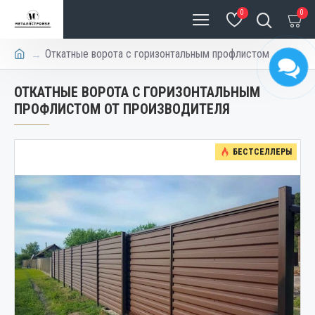
0
0
Откатные ворота с горизонтальным профлистом
ОТКАТНЫЕ ВОРОТА С ГОРИЗОНТАЛЬНЫМ
ПРОФЛИСТОМ ОТ ПРОИЗВОДИТЕЛЯ
БЕСТСЕЛЛЕРЫ