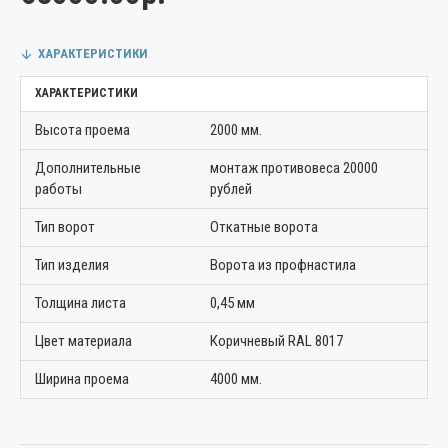
ХАРАКТЕРИСТИКИ
ХАРАКТЕРИСТИКИ
Высота проема
2000 мм.
Дополнительные
монтаж противовеса 20000
работы
рублей
Тип ворот
Откатные ворота
Тип изделия
Ворота из профнастила
Толщина листа
0,45 мм
Цвет материала
Коричневый RAL 8017
Ширина проема
4000 мм.