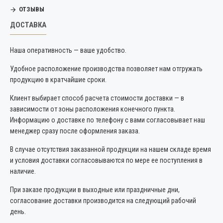
ОТЗЫВЫ
ДОСТАВКА
Наша оперативность — ваше удобство.
Удобное расположение производства позволяет нам отгружать
продукцию в кратчайшие сроки.
Клиент выбирает способ расчета стоимости доставки — в
зависимости от зоны расположения конечного пункта.
Информацию о доставке по телефону с вами согласовывает наш
менеджер сразу после оформления заказа.
В случае отсутствия заказанной продукции на нашем складе время
и условия доставки согласовываются по мере ее поступления в
наличие.
При заказе продукции в выходные или праздничные дни,
согласование доставки производится на следующий рабочий
день.