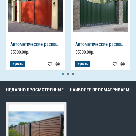
Автоматические распашные ворота из профлиста с калиткой
Автоматические распашные ворота с калиткой
35000.00р.
55000.00р.
Купить
Купить
НЕДАВНО ПРОСМОТРЕННЫЕ
НАИБОЛЕЕ ПРОСМАТРИВАЕМЫЕ